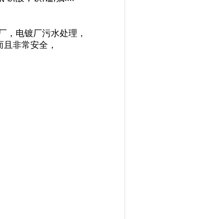
B厂，电镀厂污水处理，
而且非常安全，