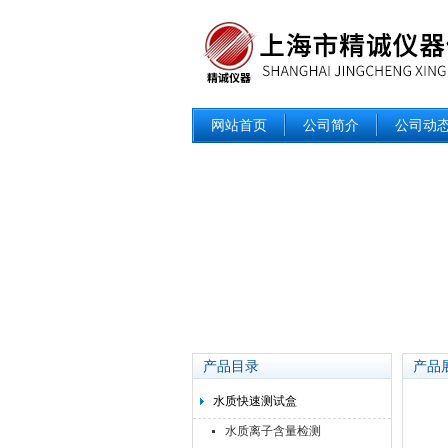
网站首页
公司简介
公司动
产品目录
产品
水质快速测试盒
水质离子含量检测