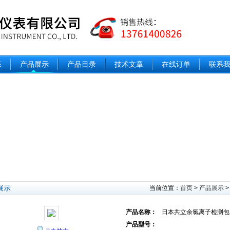
态
产品展示
产品目录
技术文章
在线订单
联系
展示
当前位置：
首页
>
产品展示
产品名称：
日本共立余氯离子检测包
产品型号：