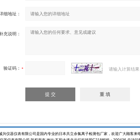
详细地址：
补充说明：
验证码：
请输入计算结果
诚兴仪器仪表有限公司是国内专业的日本共立余氯离子检测包厂家，欢迎广大顾客来