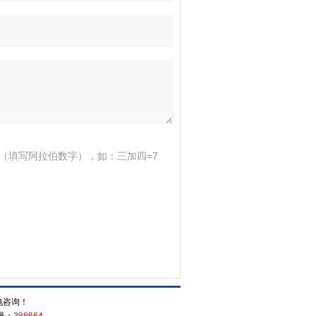
（填写阿拉伯数字），如：三加四=7
电咨询！