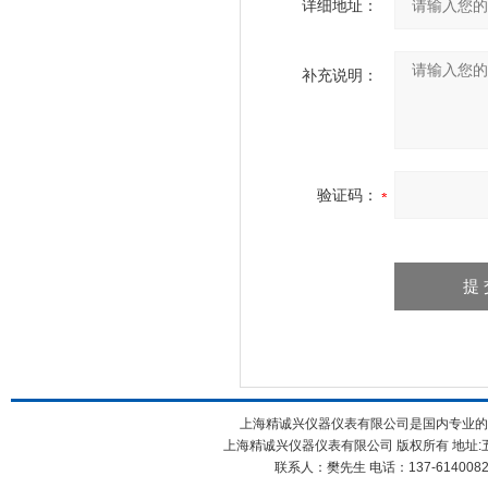
详细地址：
补充说明：
验证码：
上海精诚兴仪器仪表有限公司是国内专业的
上海精诚兴仪器仪表有限公司 版权所有 地址:五
联系人：樊先生 电话：137-61400826