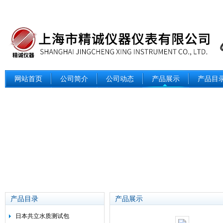
网站首页
公司简介
公司动态
产品展示
产品目
产品目录
产品展示
日本共立水质测试包