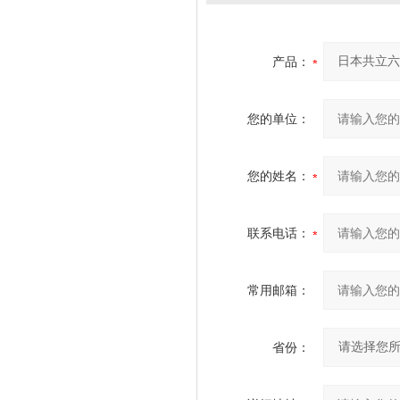
产品：
您的单位：
您的姓名：
联系电话：
常用邮箱：
省份：