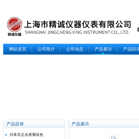
网站首页
公司简介
公司动态
产品展示
产品目
产品目录
产品展示
日本共立水质测试包