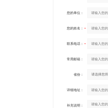
您的单位：
您的姓名：
联系电话：
常用邮箱：
省份：
详细地址：
补充说明：