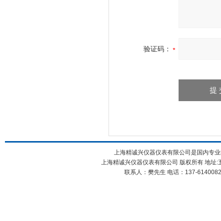
验证码：
上海精诚兴仪器仪表有限公司是国内专业
上海精诚兴仪器仪表有限公司 版权所有 地址:五
联系人：樊先生 电话：137-61400826