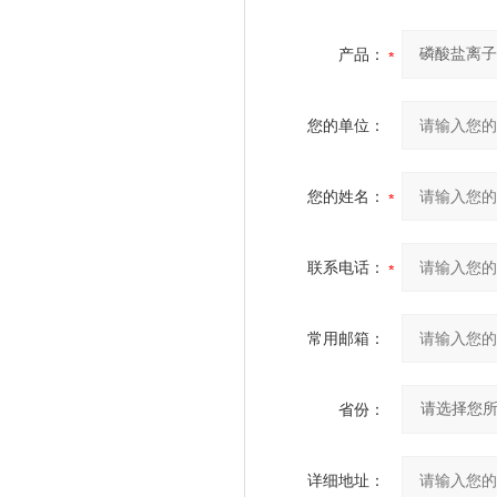
产品：
您的单位：
您的姓名：
联系电话：
常用邮箱：
省份：
详细地址：