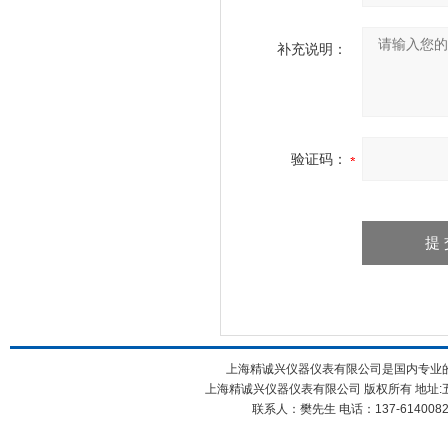
补充说明：
验证码：
上海精诚兴仪器仪表有限公司是国内专业
上海精诚兴仪器仪表有限公司 版权所有 地址:五
联系人：樊先生 电话：137-61400826