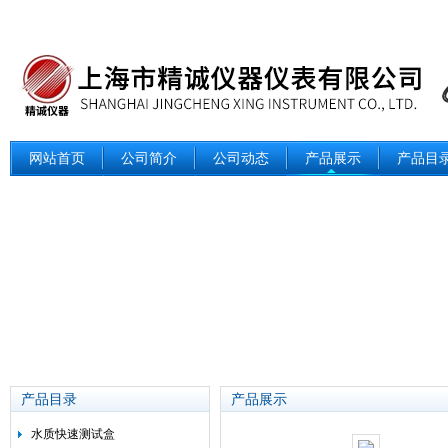
网站首页
公司简介
公司动态
产品展示
产品目
产品目录
产品展示
水质快速测试盒