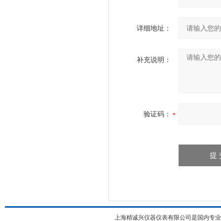
详细地址：
补充说明：
验证码：
上海精诚兴仪器仪表有限公司是国内专业