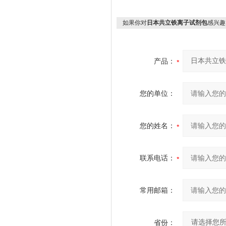
如果你对
日本共立铁离子试剂包
感兴趣
产品：
您的单位：
您的姓名：
联系电话：
常用邮箱：
省份：