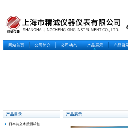
网站首页
公司简介
公司动态
产品展示
产品目
产品目录
产品展示
日本共立水质测试包