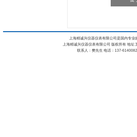
上海精诚兴仪器仪表有限公司是国内专业
上海精诚兴仪器仪表有限公司 版权所有 地址:五
联系人：樊先生 电话：137-61400826