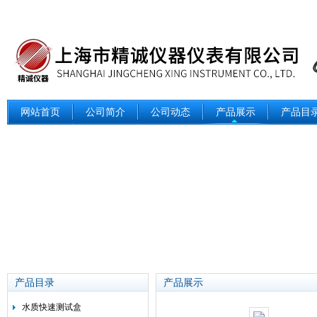
网站首页
公司简介
公司动态
产品展示
产品目
产品目录
产品展示
水质快速测试盒