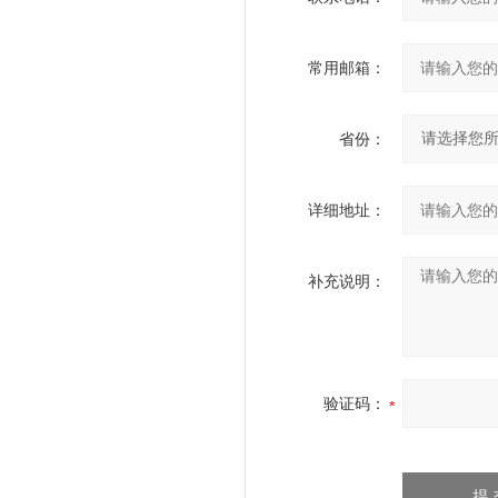
常用邮箱：
省份：
详细地址：
补充说明：
验证码：