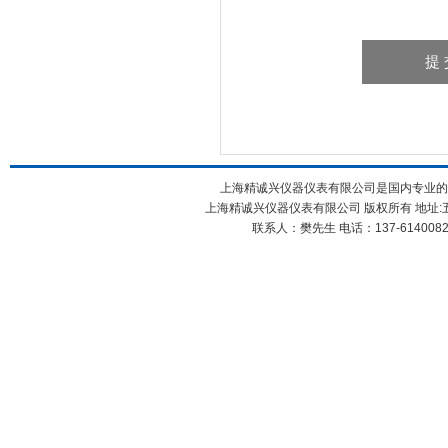
上海精诚兴仪器仪表有限公司是国内专业的
上海精诚兴仪器仪表有限公司 版权所有 地址:五
联系人：樊先生 电话：137-61400826