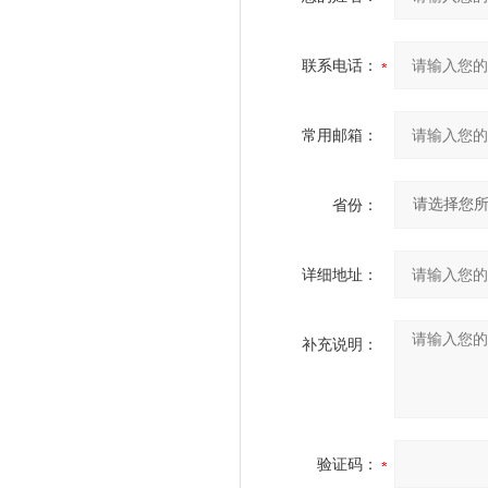
联系电话：
常用邮箱：
省份：
详细地址：
补充说明：
验证码：