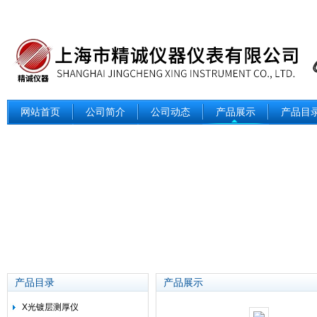
网站首页
公司简介
公司动态
产品展示
产品目
产品目录
产品展示
X光镀层测厚仪