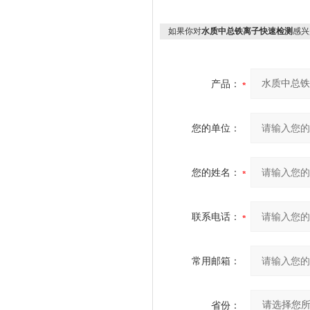
如果你对
水质中总铁离子快速检测
感兴
产品：
您的单位：
您的姓名：
联系电话：
常用邮箱：
省份：