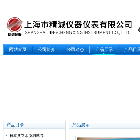
网站首页
公司简介
公司动态
产品展示
产品目
产品目录
产品展示
日本共立水质测试包