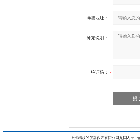
详细地址：
补充说明：
验证码：
上海精诚兴仪器仪表有限公司是国内专业