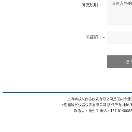
补充说明：
验证码：
上海精诚兴仪器仪表有限公司是国内专业
上海精诚兴仪器仪表有限公司 版权所有 地址:五
联系人：樊先生 电话：137-61400826