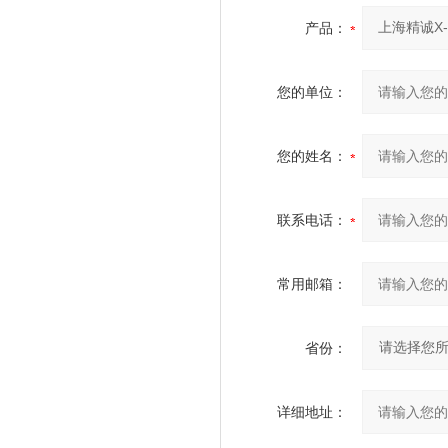
产品：
您的单位：
您的姓名：
联系电话：
常用邮箱：
省份：
详细地址：