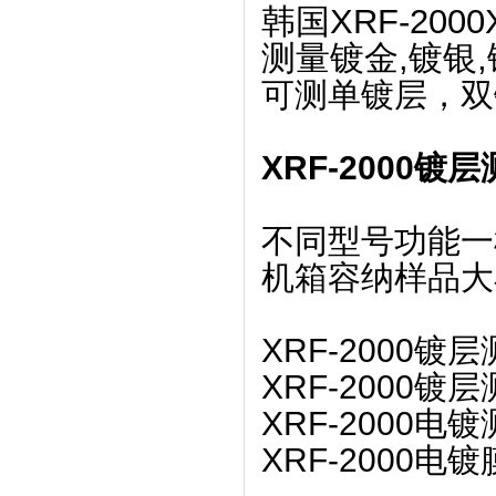
韩国XRF-20
测量镀金,镀银,
可测单镀层，双
XRF-2000
不同型号功能一
机箱容纳样品大
XRF-2000
XRF-2000
XRF-2000
XRF-2000