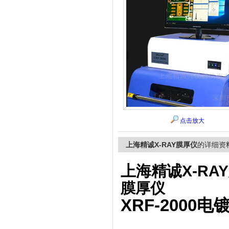
上海精诚兴仪器仪表有限公司
点击放大
上海精诚X-RAY膜厚仪
的详细资
上海精诚X-RA
膜厚仪
XRF-2000