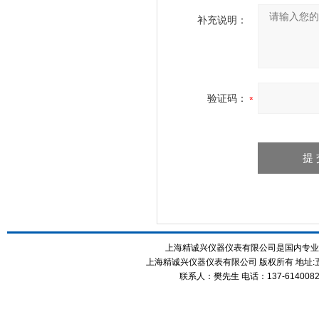
补充说明：
验证码：
上海精诚兴仪器仪表有限公司是国内专业
上海精诚兴仪器仪表有限公司 版权所有 地址:五
联系人：樊先生 电话：137-61400826