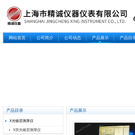
网站首页
公司简介
公司动态
产品展示
产品目
产品目录
产品展示
X光镀层测厚仪
X荧光镀层测厚仪