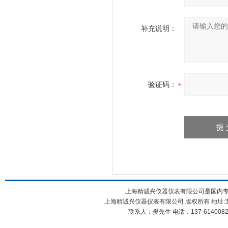
补充说明：
验证码：
上海精诚兴仪器仪表有限公司是国内
上海精诚兴仪器仪表有限公司 版权所有 地址:五
联系人：樊先生 电话：137-61400826