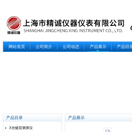
网站首页
公司简介
公司动态
产品展示
产品目
产品目录
产品展示
X光镀层测厚仪