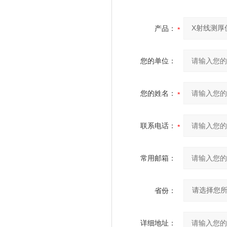
产品：
您的单位：
您的姓名：
联系电话：
常用邮箱：
省份：
详细地址：