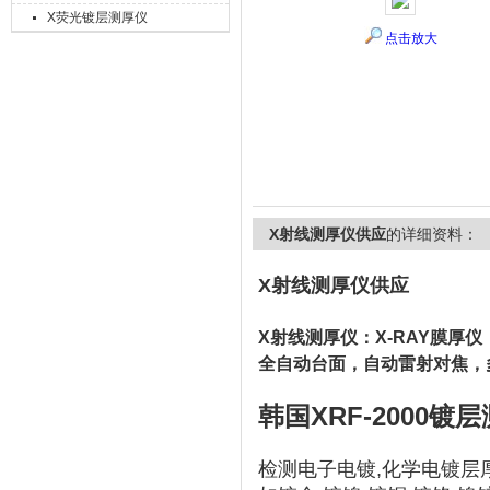
X荧光镀层测厚仪
点击放大
上海精诚兴仪器仪表有限公司
X射线测厚仪供应
的详细资料：
X射线测厚仪供应
X射线测厚仪：X-RAY膜厚仪
全自动台面，自动雷射对焦，
韩国XRF-2000镀
检测电子电镀,化学电镀层厚