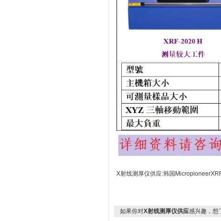
X射线测厚仪供应:韩国MicropioneerXR
如果你对
X射线测厚仪供应
感兴趣，想