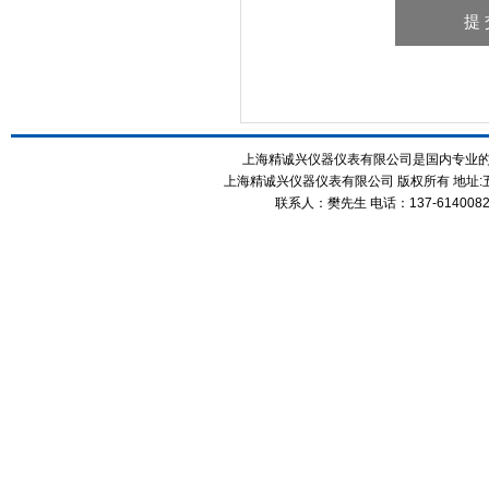
上海精诚兴仪器仪表有限公司是国内专业
上海精诚兴仪器仪表有限公司 版权所有 地址:五
联系人：樊先生 电话：137-61400826