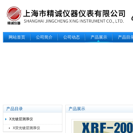
网站首页
公司简介
公司动态
产品展示
产品目
产品目录
产品展示
X光镀层测厚仪
X荧光镀层测厚仪