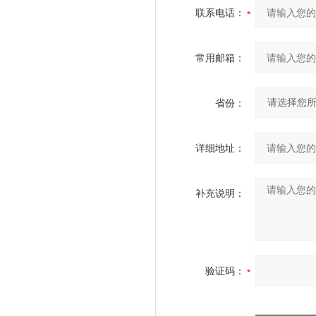
联系电话：
常用邮箱：
省份：
详细地址：
补充说明：
验证码：