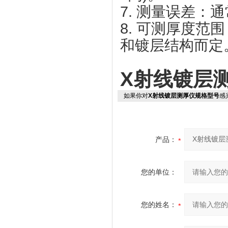
7. 测量误差：
8. 可测厚度范
和镀层结构而定
X射线镀层
如果你对
X射线镀层测厚仪规格型号
感
产品：
您的单位：
您的姓名：