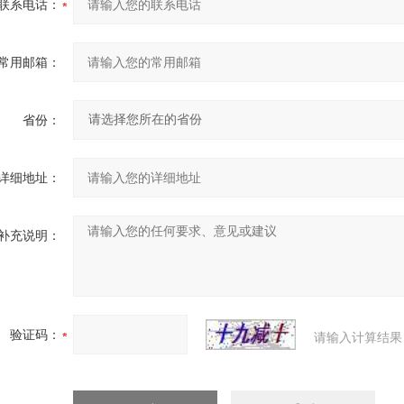
联系电话：
常用邮箱：
省份：
详细地址：
补充说明：
验证码：
请输入计算结果