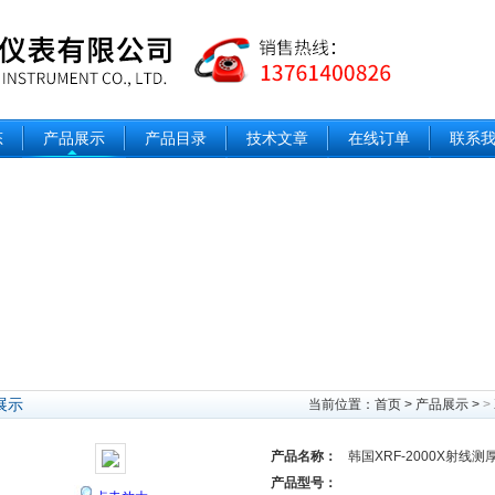
态
产品展示
产品目录
技术文章
在线订单
联系
展示
当前位置：
首页
>
产品展示
>
>
产品名称：
韩国XRF-2000X射线测
产品型号：