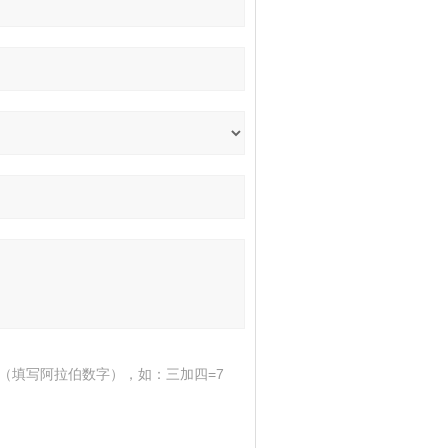
（填写阿拉伯数字），如：三加四=7