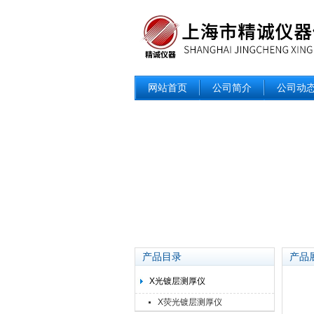
网站首页
公司简介
公司动
产品目录
产品
X光镀层测厚仪
X荧光镀层测厚仪