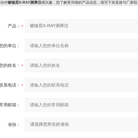
你对
镀镍层X-RAY测厚仪
感兴趣，想了解更详细的产品信息，填写下表直接与厂家联
产品：
您的单位：
您的姓名：
联系电话：
常用邮箱：
省份：