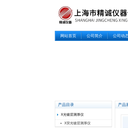
网站首页
公司简介
公司动
产品目录
产品
X光镀层测厚仪
X荧光镀层测厚仪