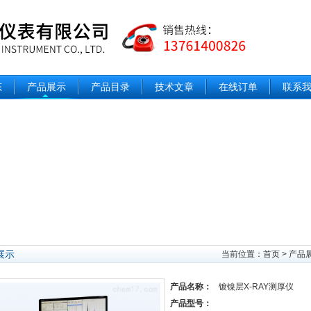
态
产品展示
产品目录
技术文章
在线订单
联系
展示
当前位置：
首页
>
产品
产品名称：
镀镍层X-RAY测厚仪
产品型号：