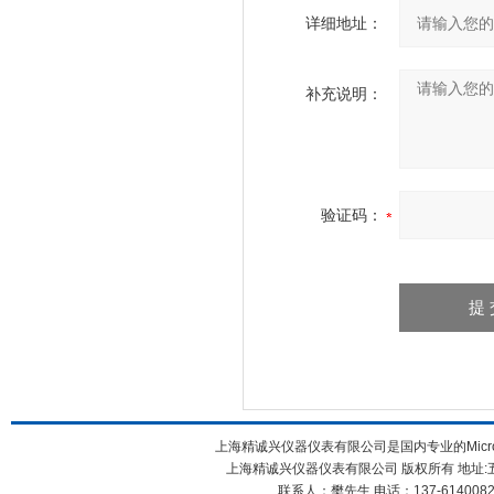
详细地址：
补充说明：
验证码：
上海精诚兴仪器仪表有限公司是国内专业的Micro 
上海精诚兴仪器仪表有限公司 版权所有 地址:五
联系人：樊先生 电话：137-61400826