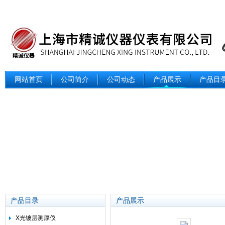
网站首页
公司简介
公司动态
产品展示
产品目
产品目录
产品展示
X光镀层测厚仪