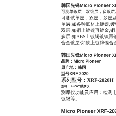
韩国先锋Micro Pioneer
可
测单镀层，双镀层，多镀层
可测试单层，双层，多层
单层:如各种底材上镀镍,镀锌
双层:如铜上镀镍再镀金,
多层:如ABS上镀铜镀镍再
合金镀层:如铁上镀锌镍合
韩国先锋Micro Pioneer
品牌：Micro Pioneer
原产地：韩国
型号XRF-2020
系列型号：XRF-2020H，X
别称：X-RAY膜厚仪
测厚仪功能及应用：检测
镀银等。
Micro Pioneer XRF