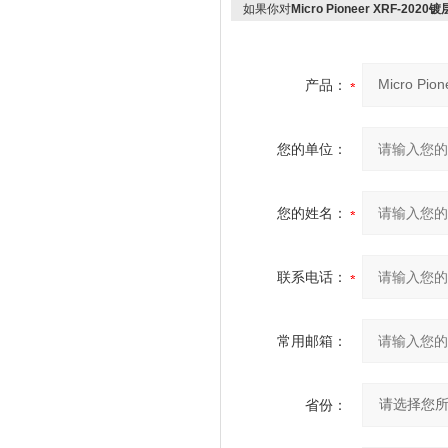
如果你对
Micro Pioneer XRF-202
产品：
您的单位：
您的姓名：
联系电话：
常用邮箱：
省份：