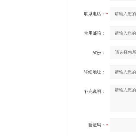
联系电话：
常用邮箱：
省份：
详细地址：
补充说明：
验证码：