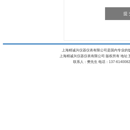
上海精诚兴仪器仪表有限公司是国内专业的饭
上海精诚兴仪器仪表有限公司 版权所有 地址:五
联系人：樊先生 电话：137-61400826