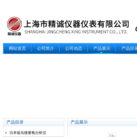
网站首页
公司简介
公司动态
产品展示
产品目
产品目录
产品展示
日本饭岛微量氧分析仪