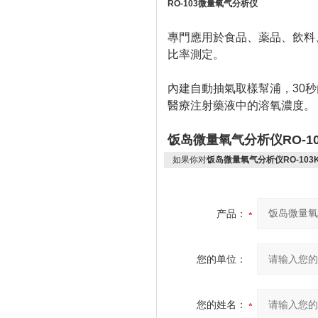
RO-103微量氧气分析仪
專門應用於食品、薬品、飲料
比率測定。
內建自動抽氣取樣幫浦，30
醫療注射藥液中的溶氧濃度。
饭岛微量氧气分析仪RO-1
如果你对
饭岛微量氧气分析仪RO-103
产品：
您的单位：
您的姓名：