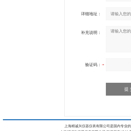
详细地址：
补充说明：
验证码：
上海精诚兴仪器仪表有限公司是国内专业的