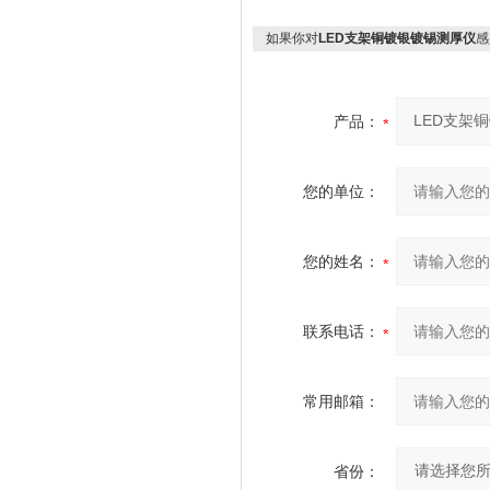
如果你对
LED支架铜镀银镀锡测厚仪
感
产品：
您的单位：
您的姓名：
联系电话：
常用邮箱：
省份：