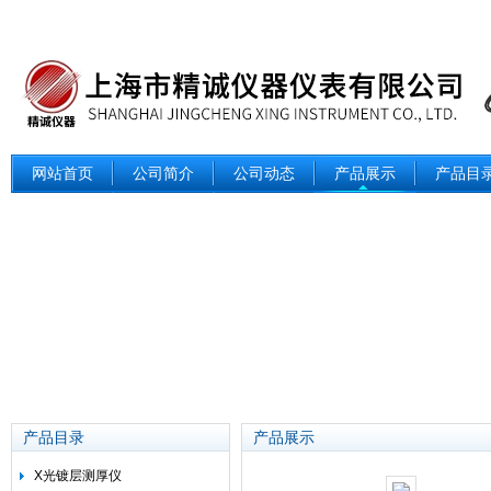
网站首页
公司简介
公司动态
产品展示
产品目
产品目录
产品展示
X光镀层测厚仪