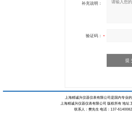
补充说明：
验证码：
上海精诚兴仪器仪表有限公司是国内专业的
上海精诚兴仪器仪表有限公司 版权所有 地址:五
联系人：樊先生 电话：137-61400826