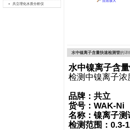
点击放大
共立理化水质分析仪
上海精诚兴仪器仪表有限公司
水中镍离子含量快速检测管
的详
水中镍离子含量
检测中镍离子浓
品牌：
共立
货号：WAK-Ni
名称：镍离子测
检测范围：0.3-10