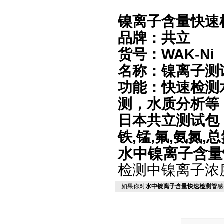
镍离子含量快速
品牌：
共立
货号：WAK-Ni
名称：镍离子测
功能：快速检测
测，水质分析等
日本共立测试包，
铁,锰,氟,氨氮,
水中镍离子含量
检测中镍离子浓
如果你对
水中镍离子含量快速检测管
感