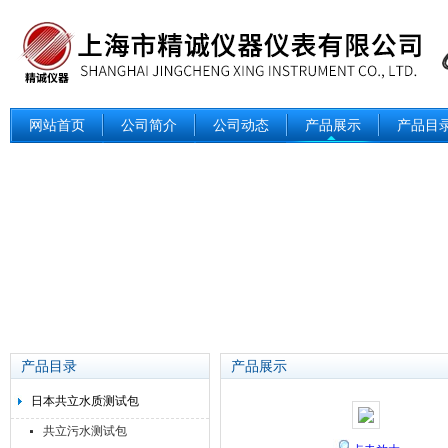
网站首页
公司简介
公司动态
产品展示
产品目
产品目录
产品展示
日本共立水质测试包
共立污水测试包