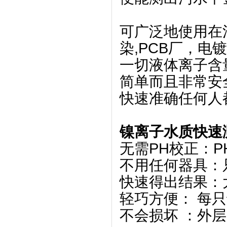
可广泛地使用在
染,PCB厂，电
一切液体离子含
简单而且非常安
快速准确任何人
镍离子水质快速
无需PH校正：P
不用任何器具：
快速得出结果：
轻巧方便： 每
不会损坏 ：外