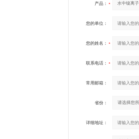
产品：
您的单位：
您的姓名：
联系电话：
常用邮箱：
省份：
详细地址：