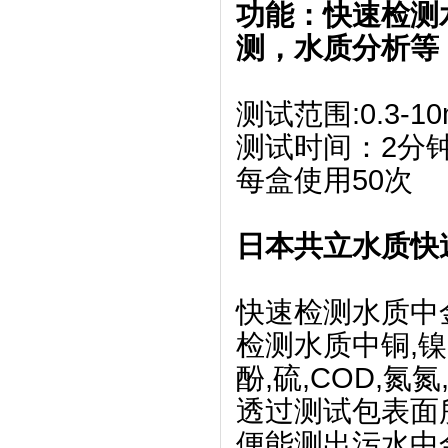
功能：快速检测
测，水质分析等
测试范围:0.3-10m
测试时间：2分
每盒使用50次
日本共立水质快
快速检测水质中
检测水质中铜,镍,铬
酚,硫,COD,氮
透过测试包表面
便能测出污水中