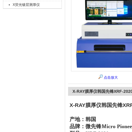
X荧光镀层测厚仪
上海精诚兴仪器仪表有限公司
点击放大
X-RAY膜厚仪韩国先锋XRF-20
X-RAY膜厚仪韩国先锋XRF
产地：韩国
品牌：微先锋Ｍicro Pionee