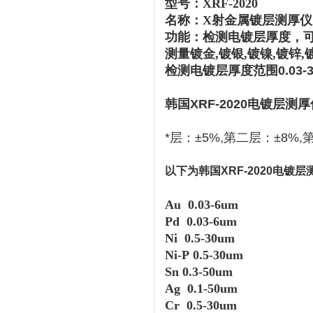
型号：XRF-2020
名称：X射金属镀层测厚仪
功能：检测电镀层厚度，
测量镀金,镀银,镀镍,镀锌
检测电镀层厚度范围0.03-3
韩国XRF-2020电镀层测厚
*层：±5%,
第二层：±8%,
第
以下为
韩国XRF-2020电镀
Au 0.
03
-6um
Pd 0.03-6um
Ni 0.5-30um
Ni-P 0.5-30um
Sn 0.3-50um
Ag 0.1-50um
Cr 0.5-30um