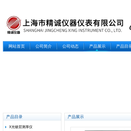
网站首页
公司简介
公司动态
产品展示
产品目
产品目录
产品展示
X光镀层测厚仪