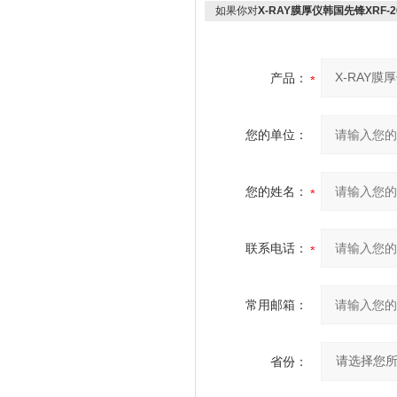
如果你对
X-RAY膜厚仪韩国先锋XRF-
产品：
您的单位：
您的姓名：
联系电话：
常用邮箱：
省份：