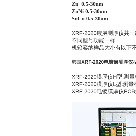
Zn 0.5-30um
ZnNi 0.5-30um
SnCu 0.5-30um
XRF-2020镀层测厚仪共
不同型号功能一样
机箱容纳样品大小有以下
韩国XRF-2020电镀层测厚仪
XRF-2020膜厚仪H型:测
XRF-2020
膜
厚仪L型:测量
XRF-2020电镀膜厚仪P