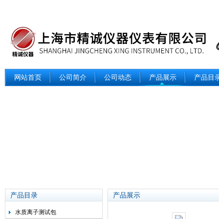
网站首页
公司简介
公司动态
产品展示
产品目
产品目录
产品展示
水质离子测试包