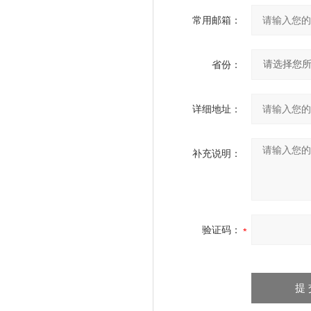
常用邮箱：
省份：
详细地址：
补充说明：
验证码：