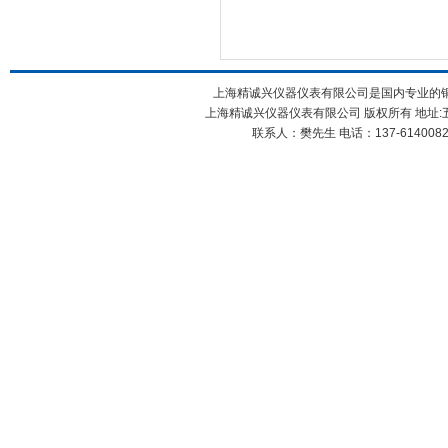
上海精诚兴仪器仪表有限公司是国内专业的
上海精诚兴仪器仪表有限公司 版权所有 地址:五
联系人：樊先生 电话：137-61400826