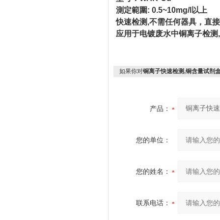
測定範圍: 0.5~10mg/l以上
快速检测,不需任何器具，直
应用于电镀废水中铜离子检测
如果你对
铜离子快速检测,铜含量试剂
产品：
您的单位：
您的姓名：
联系电话：