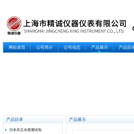
网站首页
公司简介
公司动态
产品展示
产品目
产品目录
产品展示
日本共立水质测试包