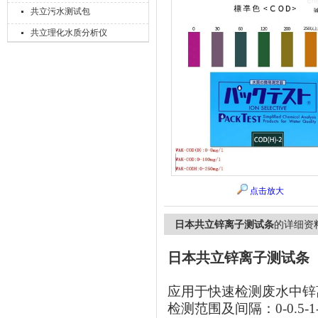
共立污水测试包
共立理化水质分析仪
上海精诚兴仪器仪表有限公司
点击放大
日本共立锌离子测试条
的详细资
日本共立锌离子测试条
应用于快速检测废水中锌
检测范围及间隔：0-0.5-1-