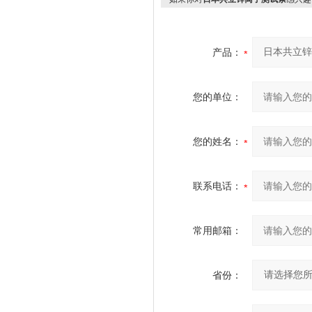
产品：
您的单位：
您的姓名：
联系电话：
常用邮箱：
省份：