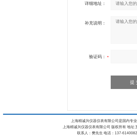
详细地址：
补充说明：
验证码：
上海精诚兴仪器仪表有限公司是国内专业
上海精诚兴仪器仪表有限公司 版权所有 地址:五
联系人：樊先生 电话：137-61400826