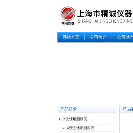
网站首页
公司简介
公司动
产品目录
产品
X光镀层测厚仪
X荧光镀层测厚仪