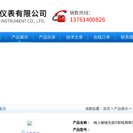
态
产品展示
产品目录
技术文章
在线订单
联系
展示
当前位置：
首页
>
产品展示
>
产品名称：
铜上镀锡无损X射线测厚
产品型号：