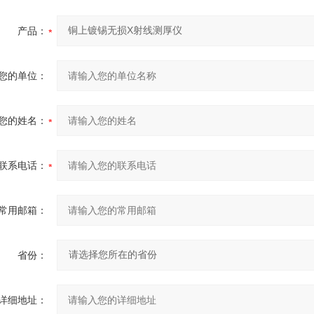
产品：
您的单位：
您的姓名：
联系电话：
常用邮箱：
省份：
详细地址：