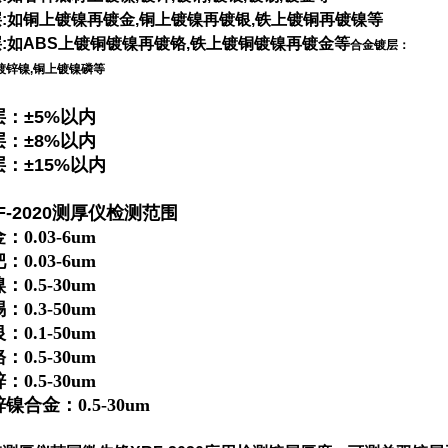
:如铜上镀镍再镀金,铜上镀镍再镀银,铁上镀铜再镀镍等
:如ABS上镀铜镀镍再镀铬,铁上镀铜镀镍再镀金等​
合金镀层：
镀锌镍,铜上镀镍磷等
层：±5%以内
层：±8%以内
层：±15%以内
F-2020测厚仪检测范围
：0.
03
-6um
：0.03-6um
：0.5-30um
：0.3-50um
：0.1-50um
：0.5-30um
：0.5-30um
镍合金：0.5-30um