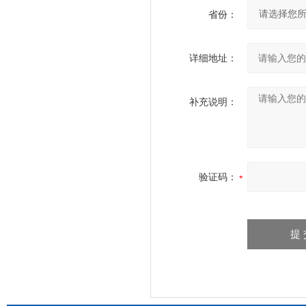
省份：
详细地址：
补充说明：
验证码：