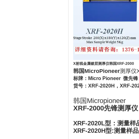
X射线金属镀层测厚仪韩国XRF-2000
韩国MicroPioneer
测厚仪XR
标牌：Micro Pioneer 微先锋
货号：XRF-2020H，XRF-20
韩国Micropioneer
XRF-2000先锋测厚仪
XRF-2020L型：测量样
XRF-2020H型:
测量样品