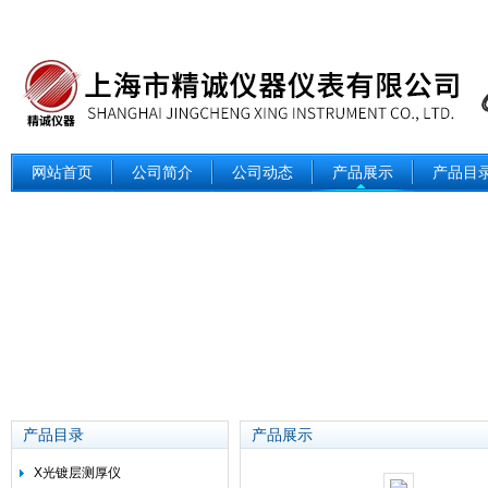
网站首页
公司简介
公司动态
产品展示
产品目
产品目录
产品展示
X光镀层测厚仪