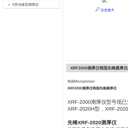
X荧光镀层测厚仪
点击放大
上海精诚兴仪器仪表有限公司
XRF2000测厚仪韩国先锋膜厚仪
韩国Micropioneer
XRF2000测厚仪韩国先锋膜厚仪
XRF-2000测厚仪型号现已升
XRF-2020H型，XRF-202
先锋XRF-2020测厚仪