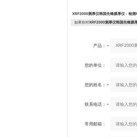
XRF2000测厚仪韩国先锋膜厚仪
：检测
如果你对
XRF2000测厚仪韩国先锋膜
产品：
您的单位：
您的姓名：
联系电话：
常用邮箱：