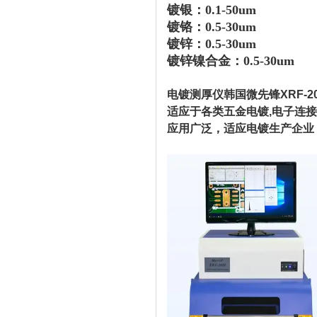
镀银：0.1-50um
镀铬：0.5-30um
镀锌：0.5-30um
镀锌镍合金：0.5-30um
电镀测厚仪韩国微先锋XRF-
适应于各类五金电镀,电子连接器
应用广泛，适应电镀生产企业