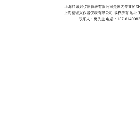
上海精诚兴仪器仪表有限公司是国内专业的XR
上海精诚兴仪器仪表有限公司 版权所有 地址:五
联系人：樊先生 电话：137-61400826