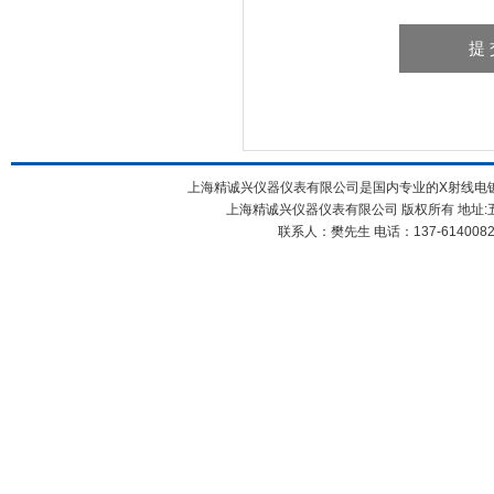
上海精诚兴仪器仪表有限公司是国内专业的X射线电镀测
上海精诚兴仪器仪表有限公司 版权所有 地址:五
联系人：樊先生 电话：137-61400826