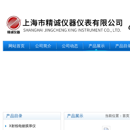
网站首页
公司简介
公司动态
产品展示
产品目
产品目录
产品展示
当前位置：
首页
X射线电镀膜厚仪