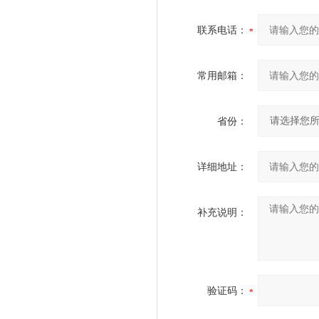
联系电话：
常用邮箱：
省份：
详细地址：
补充说明：
验证码：