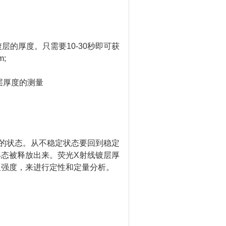
的厚度。只需要10-30秒即可获
;
层厚度的测量
的状态。从不稳定状态要回到稳定
态被释放出来。荧光X射线镀层厚
及强度，来进行定性和定量分析。