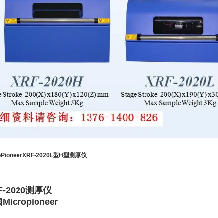
roPioneerXRF-2020L型H型测厚仪
F-2020测厚仪
Micropioneer