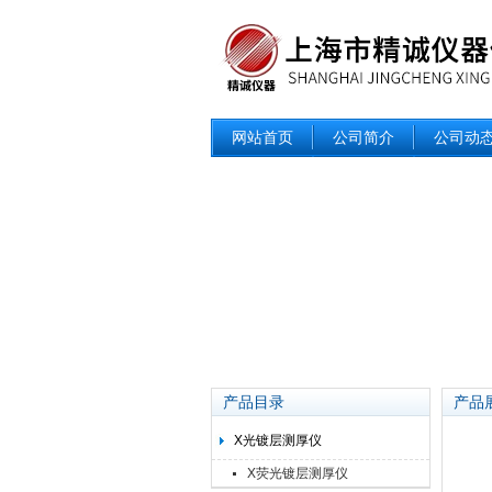
网站首页
公司简介
公司动
产品目录
产品
X光镀层测厚仪
X荧光镀层测厚仪