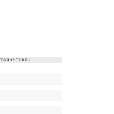
写下表直接与厂家联系：