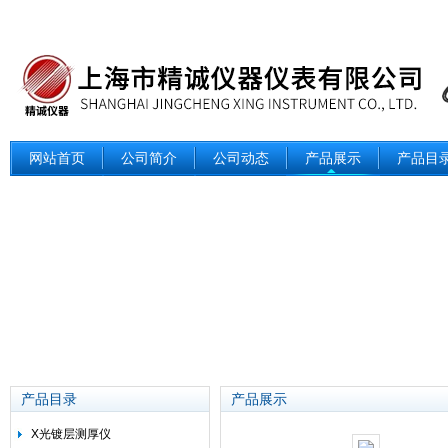
网站首页
公司简介
公司动态
产品展示
产品目
产品目录
产品展示
X光镀层测厚仪