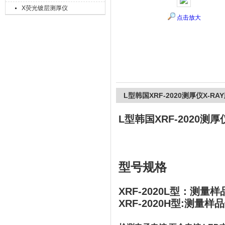
X荧光镀层测厚仪
点击放大
上海精诚兴仪器仪表有限公司
L型韩国XRF-2020测厚仪X-RA
L型韩国XRF-2020测厚
型号规格
XRF-2020L型：测量样
XRF-2020H型:
测量样品