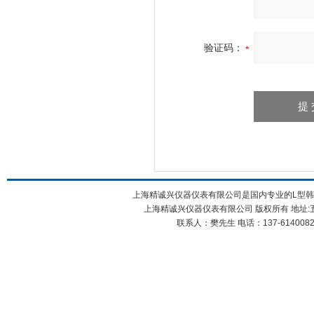
验证码：
上海精诚兴仪器仪表有限公司是国内专业的L型韩国X
上海精诚兴仪器仪表有限公司 版权所有 地址:五
联系人：樊先生 电话：137-61400826