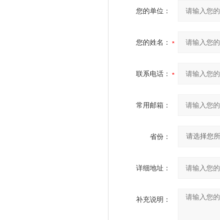
您的单位：
您的姓名：
联系电话：
常用邮箱：
省份：
详细地址：
补充说明：