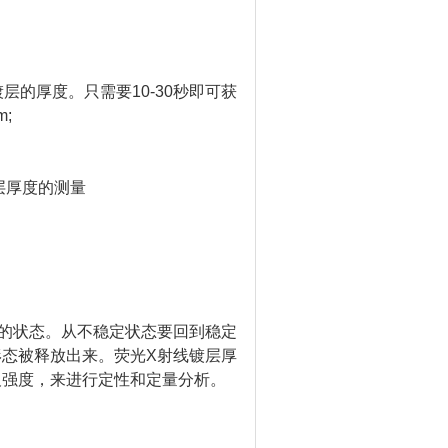
的厚度。只需要10-30秒即可获
;
层厚度的测量
的状态。从不稳定状态要回到稳定
态被释放出来。荧光X射线镀层厚
及强度，来进行定性和定量分析。