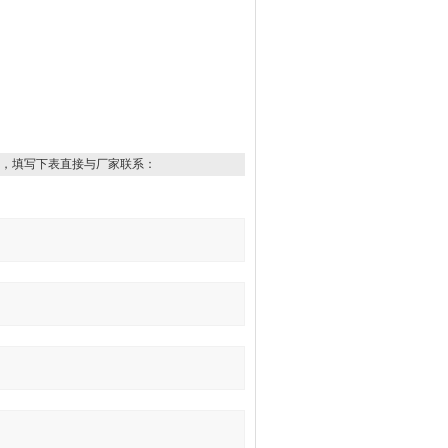
，填写下表直接与厂家联系：