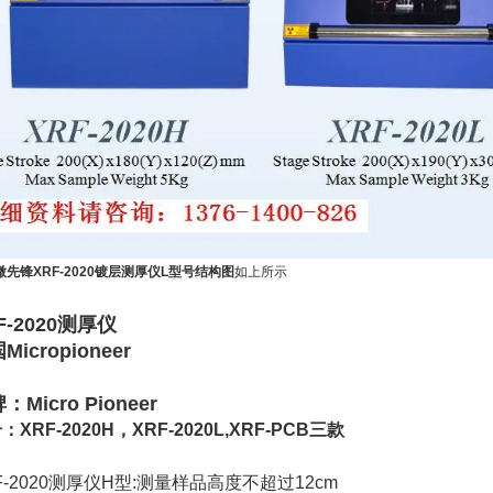
微先锋XRF-2020镀层测厚仪L型号结构图
如上所示
F-2020测厚仪
Micropioneer
：Micro Pioneer
：XRF-2020H，XRF-2020L,XRF-PCB三款
F-2020测厚仪H型:测量样品高度不超过12cm