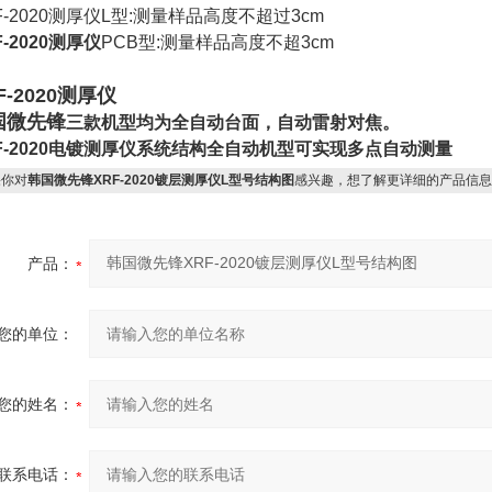
F-2020测厚仪L型:测量样品高度不超过3cm
F-2020测厚仪
PCB型:测量样品高度不超3cm
F-2020测厚仪
国微先锋
三款机型均为全自动台面，自动雷射对焦。
F-2020电镀测厚仪系统结构
全自动机型可实现多点自动测量
你对
韩国微先锋XRF-2020镀层测厚仪L型号结构图
感兴趣，想了解更详细的产品信息
产品：
您的单位：
您的姓名：
联系电话：