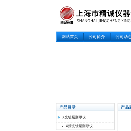
网站首页
公司简介
公司动
产品目录
产品
X光镀层测厚仪
X荧光镀层测厚仪