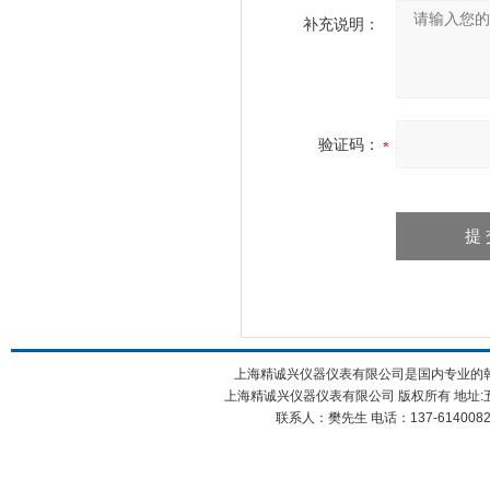
补充说明：
验证码：
上海精诚兴仪器仪表有限公司是国内专业的韩
上海精诚兴仪器仪表有限公司 版权所有 地址:五
联系人：樊先生 电话：137-61400826