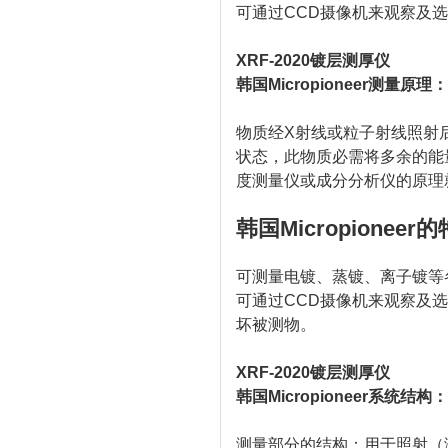
可通过CCD摄像机来观察及
XRF-2020镀层测厚仪
韩国Micropioneer测量原理：
物质经X射线或粒子射线照射
状态，此物质必需将多余的能
度测量仪或成分分析仪的原理
韩国Micropioneer
的
可测量电镀、蒸镀、离子镀等
可通过CCD摄像机来观察及
坏被测物。
XRF-2020镀层测厚仪
韩国Micropioneer系统结构：
测量部分的结构：用于照射（