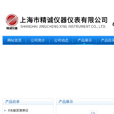
网站首页
公司简介
公司动态
产品展示
产品目
产品目录
产品展示
X光镀层测厚仪