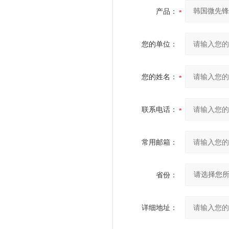
产品：
您的单位：
您的姓名：
联系电话：
常用邮箱：
省份：
详细地址：