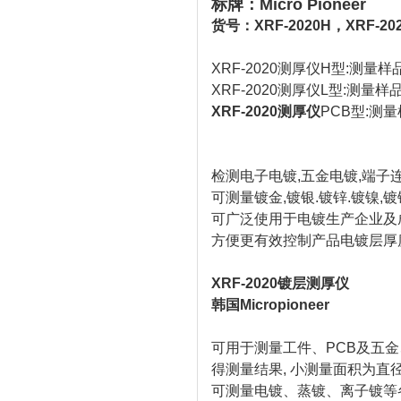
标牌：Micro Pioneer
货号：XRF-2020H，XRF-20
XRF-2020测厚仪H型:测量
XRF-2020测厚仪L型:测量
XRF-2020测厚仪
PCB型:测
检测电子电镀,五金电镀,端子
可测量镀金,镀银.镀锌.镀镍,镀
可广泛使用于电镀生产企业及
方便更有效控制产品电镀层厚
XRF-2020镀层测厚仪
韩国Micropioneer
可用于测量工件、PCB及五金
得测量结果, 小测量面积为直径为
可测量电镀、蒸镀、离子镀等