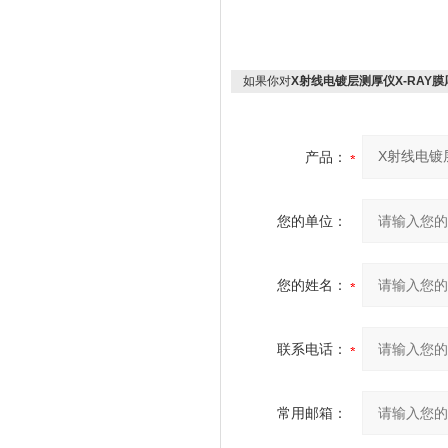
如果你对
X射线电镀层测厚仪X-RAY膜厚仪
产品：
您的单位：
您的姓名：
联系电话：
常用邮箱：