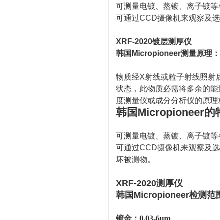
可测量电镀、蒸镀、离子镀等
可通过CCD摄像机来观察及
XRF-2020镀层测厚仪
韩国Micropioneer测量原理：
物质经X射线或粒子射线照射
状态，此物质必需将多余的能
度测量仪或成分分析仪的原理
韩国Micropioneer
的
可测量电镀、蒸镀、离子镀等
可通过CCD摄像机来观察及
坏被测物。
XRF-2020测厚仪
韩国Micropioneer
检测范
镀金：0.
03
-6um