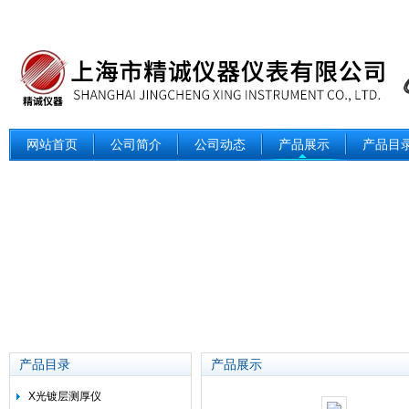
网站首页
公司简介
公司动态
产品展示
产品目
产品目录
产品展示
X光镀层测厚仪