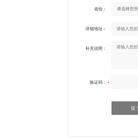
省份：
详细地址：
补充说明：
验证码：