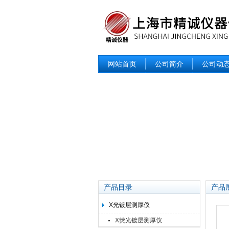
网站首页
公司简介
公司动
产品目录
产品
X光镀层测厚仪
X荧光镀层测厚仪