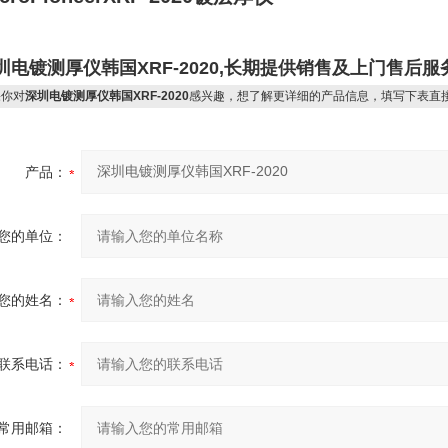
圳电镀测厚仪韩国XRF-2020,长期提供销售及上门售后服
你对
深圳电镀测厚仪韩国XRF-2020
感兴趣，想了解更详细的产品信息，填写下表直
产品：
您的单位：
您的姓名：
联系电话：
常用邮箱：