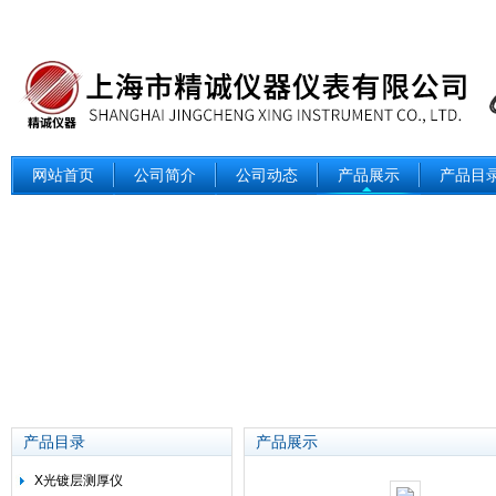
网站首页
公司简介
公司动态
产品展示
产品目
产品目录
产品展示
X光镀层测厚仪