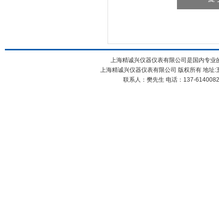
上海精诚兴仪器仪表有限公司是国内专业
上海精诚兴仪器仪表有限公司 版权所有 地址:五
联系人：樊先生 电话：137-61400826