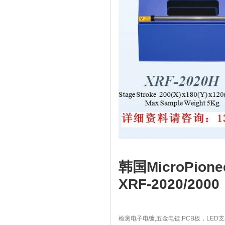
韩国MicroPione
XRF-2020/2000
检测电子电镀,五金电镀,PCB板，LE