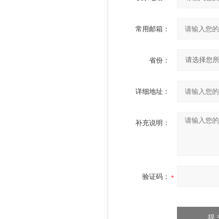
常用邮箱：
省份：
详细地址：
补充说明：
验证码：