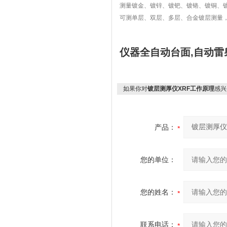
测量镀金、镀锌、镀钯、镀铬、镀铜、
可测单层、双层、多层、合金镀层测量
仪器全自动台面,
自动雷
如果你对
镀层测厚仪XRF工作原理
感兴
产品：
您的单位：
您的姓名：
联系电话：