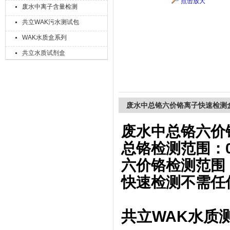
点击放大
废水中离子含量检测
共立WAK污水测试包
上海精诚兴仪器仪表有限公司
WAK水质盒系列
共立水质试剂盒
废水中总铬六价铬离子快速检测
废水中总铬六价
总铬检测范围：0-
六价铬检测范围：0.
快速检测不需任
共立WAK水质