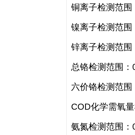
铜离子检测范围：0
镍离子检测范围：0.
锌离子检测范围：0
总铬检测范围：0.5
六价铬检测范围：0.
COD化学需氧量检
氨氮检测范围：0-2