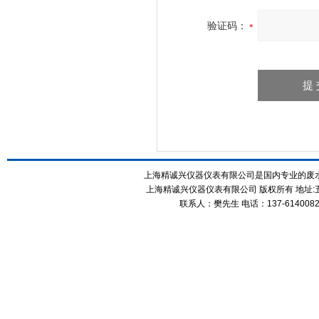
验证码：
上海精诚兴仪器仪表有限公司是国内专业的废
上海精诚兴仪器仪表有限公司 版权所有 地址:五
联系人：樊先生 电话：137-61400826