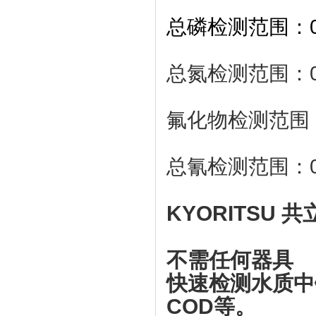
总磷检测范围：0.2
总氮检测范围：0-1
氟化物检测范围：0
总氰检测范围：0.0
KYORITSU
共
不需任何器具
快速检测水质中铜,
COD等。