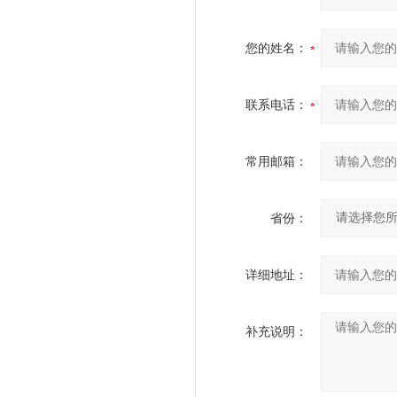
您的姓名：
联系电话：
常用邮箱：
省份：
详细地址：
补充说明：