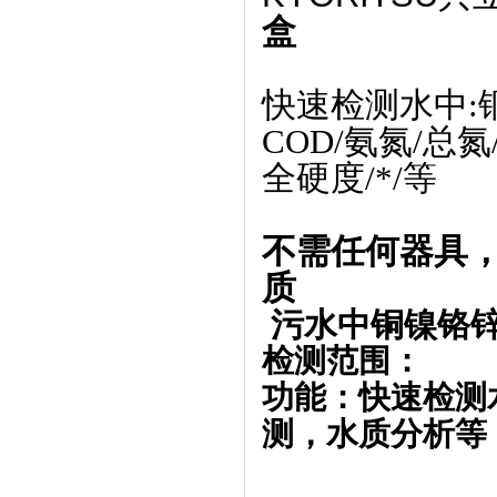
盒
快速检测水中:铜/
COD/氨氮/总氮
全硬度/*/等
不需任何器具
质
污水中铜镍铬
检测范围：
功能：快速检测
测，水质分析等