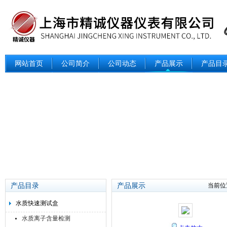
网站首页
公司简介
公司动态
产品展示
产品目
产品目录
产品展示
当前位
水质快速测试盒
水质离子含量检测