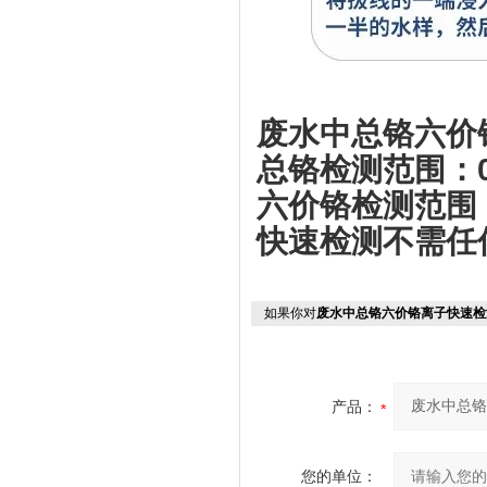
废水中总铬六价
总铬检测范围：0-
六价铬检测范围：0.
快速检测不需任
如果你对
废水中总铬六价铬离子快速检
产品：
您的单位：