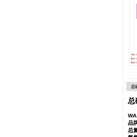
上海精诚兴仪器仪表有限公司
总
总
W
品
总氮