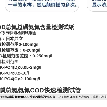
OD总氮总磷氨氮含量检测试纸
AK系列快速检测试剂盒
牌：日本共立
检测范围0-100mg/l
检测范围：0-20mg/l
D检测范围范围：0-250mg/l
磷检测范围
-PO4(D):0.05-2mg/l
-PO4:0.2-10/l
-PO4(C):2-100mg/l
磷总氮氨氮COD快速检测试管
你对
总磷总氮氨氮COD快速检测试管
感兴趣，想了解更详细的产品信息，填写下表直