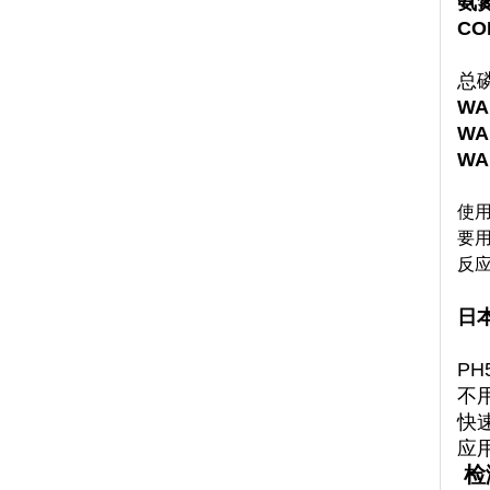
氨氮
CO
总
WAK
WAK
WAK
使
要
反
日
PH
不
快
应
检