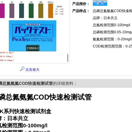
产品报价：
产品特点：
总磷总氮氨氮COD快速
品牌：日本共立
总氮检测范围0-100mg/l
总磷检测范围0.05-10mg/
氨氮检测范围：0-20mg/l
COD检测范围范围：0-250
点击放大
磷总氮氨氮COD快速检测试管
的详细资料：
磷总氮氨氮COD快速检测试管
AK系列快速检测试剂盒
牌：日本共立
检测范围0-100mg/l