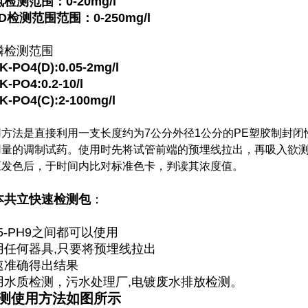
检测范围：0-20mg/l
D检测范围范围：0-250mg/l
磷检测范围
-PO4(D):0.05-2mg/l
-PO4:0.2-10/l
-PO4(C):2-100mg/l
用方法是直接利用一支长度约为7公分外径1公分的PE塑胶制封
用量的调制试药。使用时先将试管前端的预埋线拉出，再吸入欲
应发色后，于时间内比对标准色卡，判读其浓度值。
本共立快速检测包
：
5-PH9之间都可以使用
用任何器具,只要将预埋线拉出
速准确得出结果
用水质检测，污水处理厂,电镀废水排放检测。
测使用方法如图所示