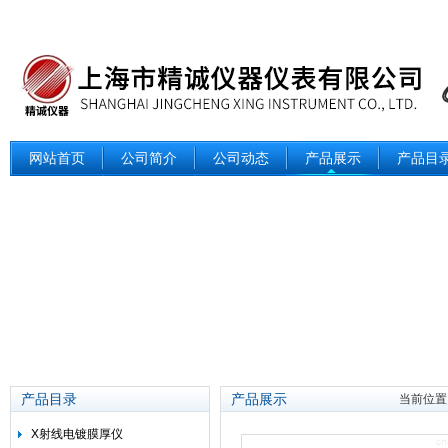
网站首页
公司简介
公司动态
产品展示
产品目
产品目录
产品展示
当前位置
X射线电镀膜厚仪