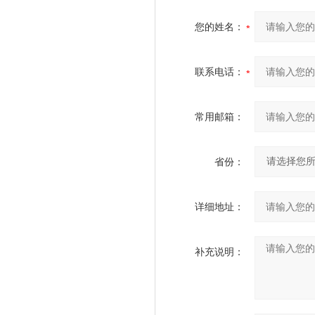
您的姓名：
联系电话：
常用邮箱：
省份：
详细地址：
补充说明：