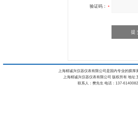
验证码：
上海精诚兴仪器仪表有限公司是国内专业的膜厚测试
上海精诚兴仪器仪表有限公司 版权所有 地址:五
联系人：樊先生 电话：137-61400826