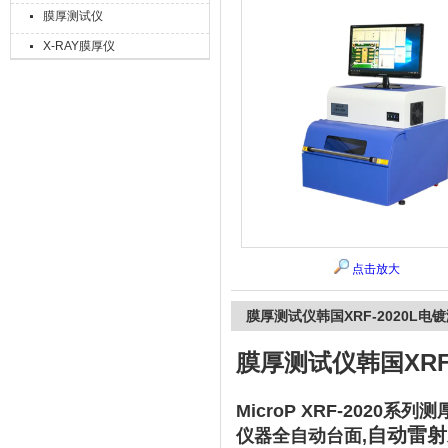
膜厚测试仪
X-RAY膜厚仪
上海精诚兴仪器仪表有限公司
点击放大
膜厚测试仪韩国XRF-2020L电
膜厚测试仪韩国XRF
MicroP XRF-2020系列
自动雷射
仪器全自动台面,