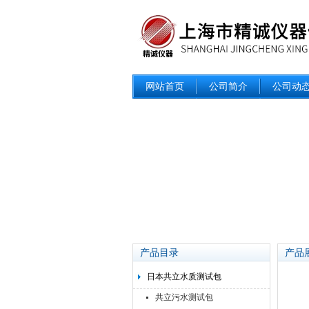
网站首页
公司简介
公司动
产品目录
产品
日本共立水质测试包
共立污水测试包