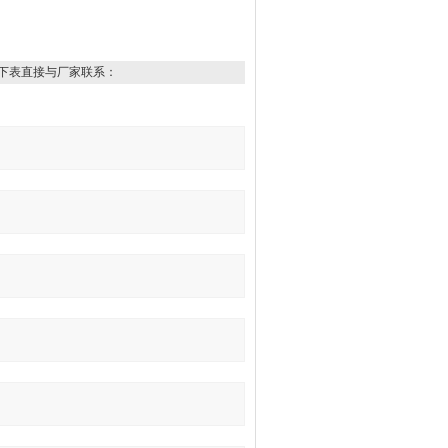
下表直接与厂家联系：