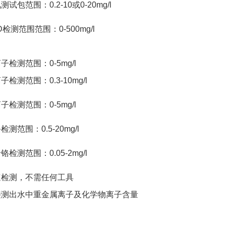
测试包范围：0.2-10或0-20mg/l
D检测范围范围：0-500mg/l
子检测范围：0-5mg/l
子检测范围：0.3-10mg/l
子检测范围：0-5mg/l
检测范围：0.5-20mg/l
铬检测范围：0.05-2mg/l
速检测，不需任何工具
接测出水中重金属离子及化学物离子含量