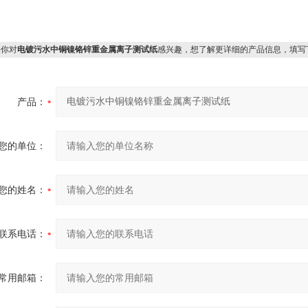
你对
电镀污水中铜镍铬锌重金属离子测试纸
感兴趣，想了解更详细的产品信息，填写
产品：
您的单位：
您的姓名：
联系电话：
常用邮箱：