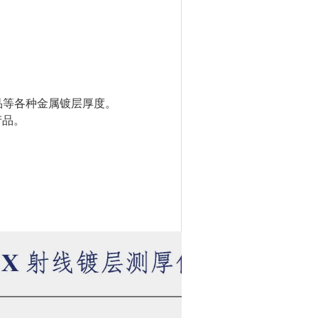
品等各种金属镀层厚度。
产品。