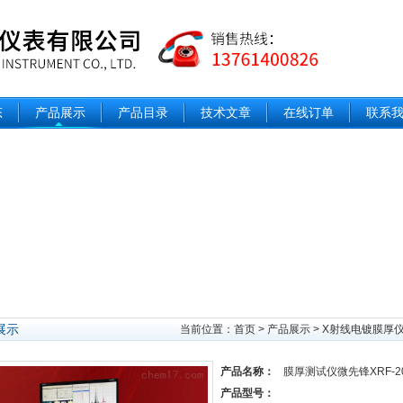
态
产品展示
产品目录
技术文章
在线订单
联系
展示
当前位置：
首页
>
产品展示
>
X射线电镀膜厚
产品名称：
膜厚测试仪微先锋XRF-20
产品型号：