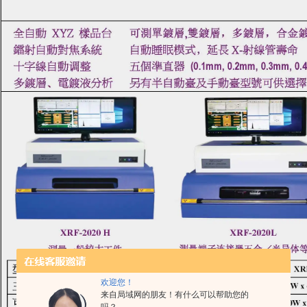
欢迎您！
来自局域网的朋友！有什么可以帮助您的