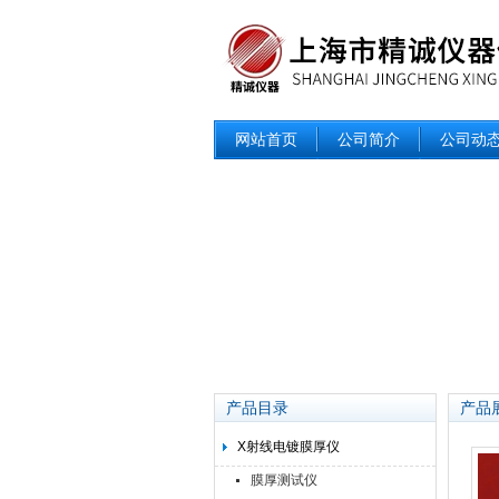
网站首页
公司简介
公司动
产品目录
产品
X射线电镀膜厚仪
膜厚测试仪