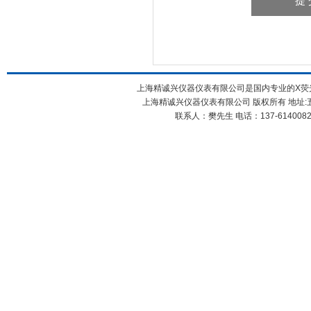
上海精诚兴仪器仪表有限公司是国内专业的X荧光
上海精诚兴仪器仪表有限公司 版权所有 地址:五
联系人：樊先生 电话：137-61400826