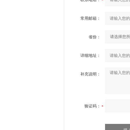
常用邮箱：
省份：
详细地址：
补充说明：
验证码：