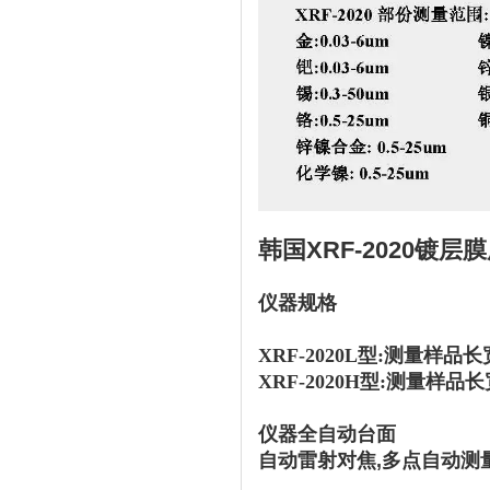
韩国XRF-2020镀层
仪器规格
XRF-2020L型:测量样品长
XRF-2020H型:
测量样品长宽
仪器全自动台面
自动雷射对焦,多点自动测