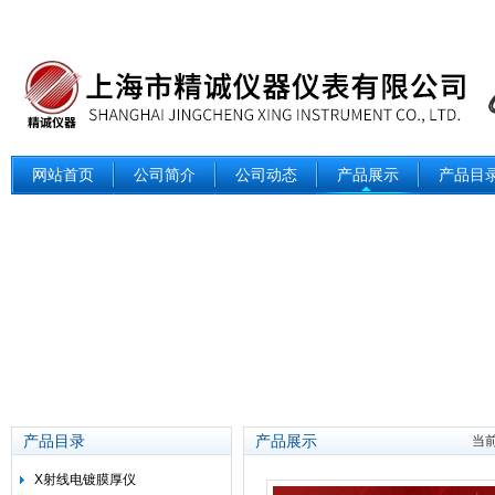
网站首页
公司简介
公司动态
产品展示
产品目
产品目录
产品展示
当
X射线电镀膜厚仪