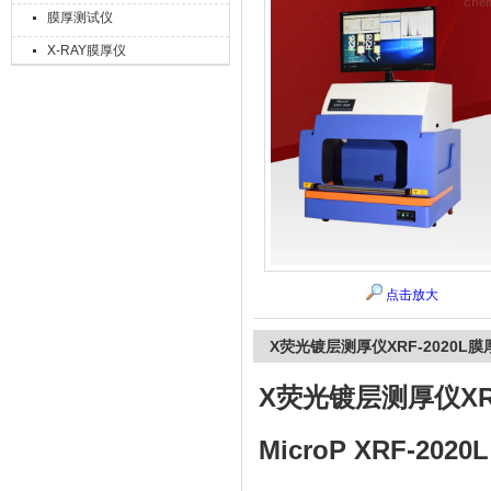
膜厚测试仪
X-RAY膜厚仪
上海精诚兴仪器仪表有限公司
点击放大
X荧光镀层测厚仪XRF-2020L膜
X荧光镀层测厚仪XRF
MicroP XRF-2020L