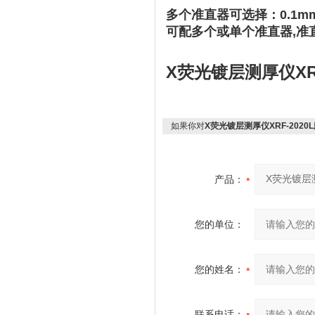
多个准直器可选择：0.1mm,0.
可配多个或单个准直器,准
X荧光镀层测厚仪XRF
如果你对
X荧光镀层测厚仪XRF-2020
产品：
您的单位：
您的姓名：
联系电话：