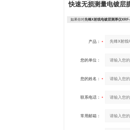
快速无损测量电镀层
如果你对
先锋X射线电镀层测厚仪XRF-2
产品：
您的单位：
您的姓名：
联系电话：
常用邮箱：