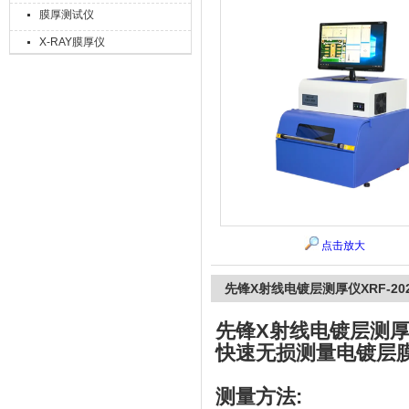
膜厚测试仪
X-RAY膜厚仪
上海精诚兴仪器仪表有限公司
点击放大
先锋X射线电镀层测厚仪XRF-20
先锋X射线电镀层测厚仪X
快速无损测量电镀层
测量方法: