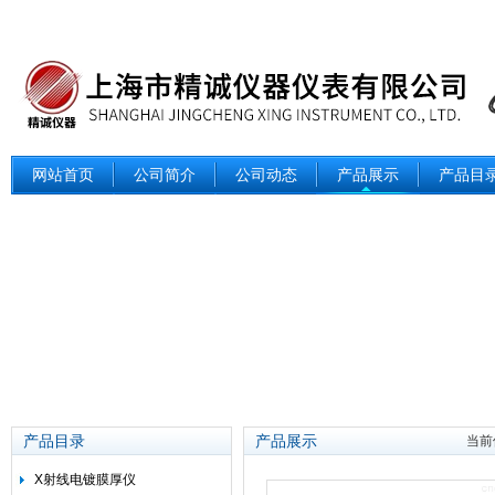
网站首页
公司简介
公司动态
产品展示
产品目
产品目录
产品展示
当前
X射线电镀膜厚仪