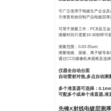
可广泛使用于电镀生产企业及
方便更有效控制产品电镀层厚
可用于测量工件：PCB及五
测量时间只需要10-30秒即可
测量范围：0.03-35um;
测量电镀、蒸镀、离子镀等各
通过CCD摄像机来观察及选
仪器全自动台面
自动雷射对焦,多点自动测
多个准直器可选择：0.1mm,0.
可配多个或单个准直器,准
先锋X射线电镀层测厚仪X