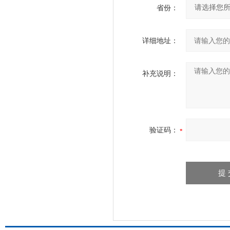
省份：
详细地址：
补充说明：
验证码：