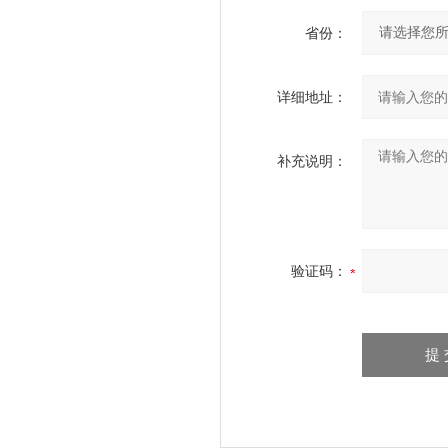
省份：
详细地址：
补充说明：
验证码：