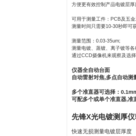
方便更有效控制产品电镀层厚
可用于测量工件：PCB及五
测量时间只需要10-30秒即可
测量范围：0.03-35um;
测量电镀、蒸镀、离子镀等各
通过CCD摄像机来观察及选
仪器全自动台面
自动雷射对焦,多点自动测
多个准直器可选择：0.1mm,0.
可配多个或单个准直器,准
先锋X光电镀测厚仪韩国
快速无损测量电镀层厚度