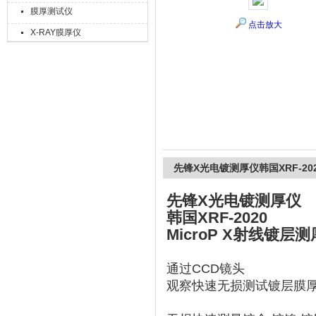
膜厚测试仪
点击放大
X-RAY膜厚仪
上海精诚兴仪器仪表有限公司
先锋X光电镀测厚仪韩国XRF-20
先锋X光电镀测厚仪
韩国XRF-2020
MicroP X射线镀层
通过CCD镜头
观察快速无损测试镀层膜