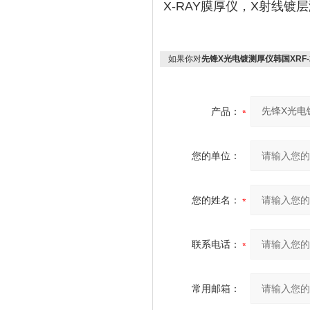
X-RAY膜厚仪，X射线镀
如果你对
先锋X光电镀测厚仪韩国XRF-2
产品：
您的单位：
您的姓名：
联系电话：
常用邮箱：