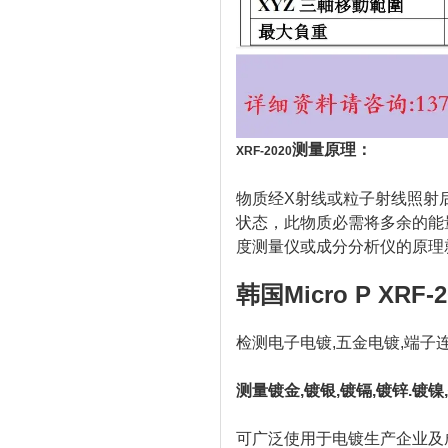
测量原理：
XRF-2020
物质经X射线或粒子射线照射
状态，此物质必需将多余的能
度测量仪或成分分析仪的原理
韩国Micro P XRF
检测电子电镀,五金电镀,端子
测量镀金,镀银,镀镉,镀锌.镀镍
可广泛使用于电镀生产企业及