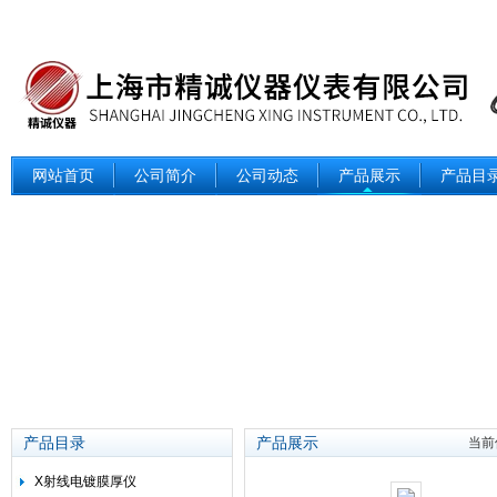
网站首页
公司简介
公司动态
产品展示
产品目
产品目录
产品展示
当前
X射线电镀膜厚仪