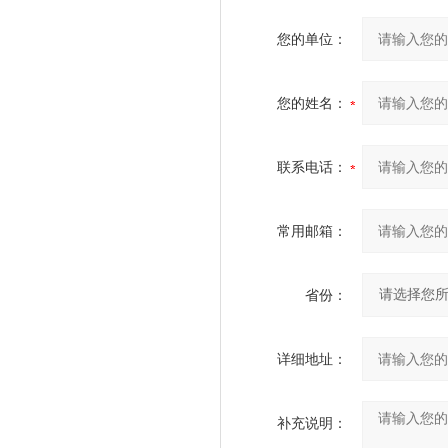
您的单位：
您的姓名：
联系电话：
常用邮箱：
省份：
详细地址：
补充说明：