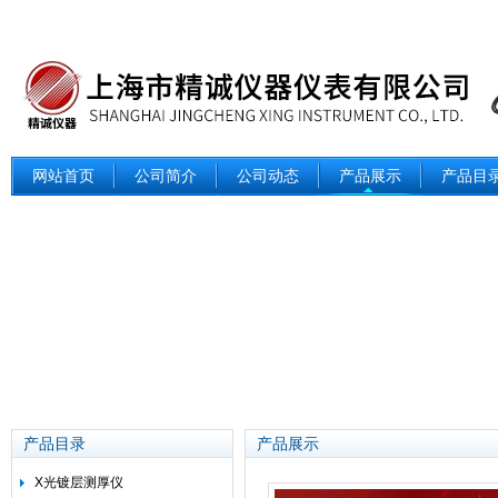
网站首页
公司简介
公司动态
产品展示
产品目
产品目录
产品展示
X光镀层测厚仪