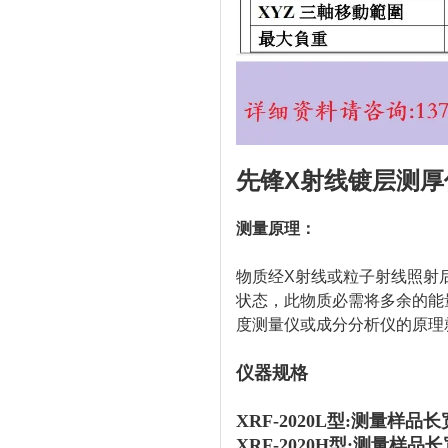
先锋X射线镀层测厚仪
测量原理：
物质经X射线或粒子射线照射
状态，此物质必需将多余的能
度测量仪或成分分析仪的原理
仪器规格
XRF-2020L型:测量样品长
XRF-2020H型:
测量样品长宽