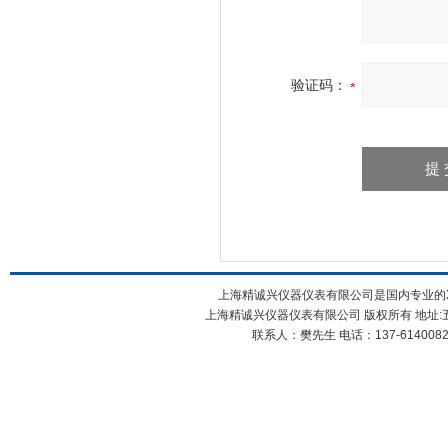
验证码：
上海精诚兴仪器仪表有限公司是国内专业的X
上海精诚兴仪器仪表有限公司 版权所有 地址:五
联系人：樊先生 电话：137-61400826