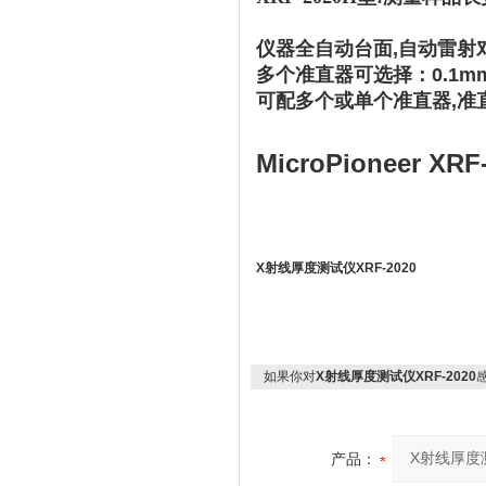
仪器全自动台面,
自动雷射
多个准直器可选择：0.1mm,0.
可配多个或单个准直器,准
MicroPioneer 
X射线厚度测试仪XRF-2020
如果你对
X射线厚度测试仪XRF-2020
产品：