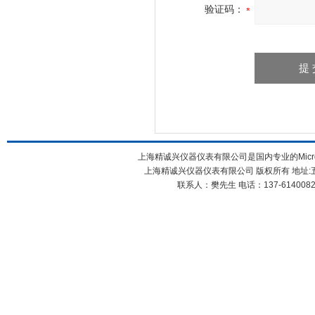
验证码：
上海精诚兴仪器仪表有限公司是国内专业的Micro
上海精诚兴仪器仪表有限公司 版权所有 地址:五
联系人：樊先生 电话：137-61400826