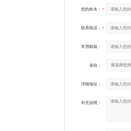
您的姓名：
联系电话：
常用邮箱：
省份：
详细地址：
补充说明：