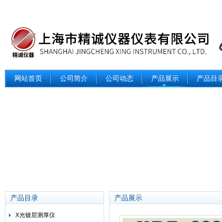
网站首页
公司简介
公司动态
产品展示
产品目
产品目录
产品展示
X光镀层测厚仪