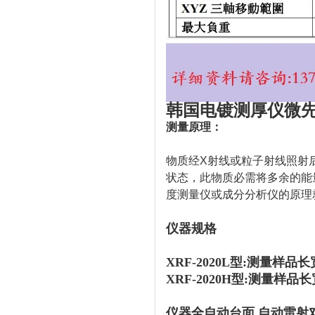
韩国电镀测厚仪微先
测量原理：
物质经X射线或粒子射线照射
状态，此物质必需将多余的能
度测量仪或成分分析仪的原理
仪器规格
XRF-2020L型:测量样品长
XRF-2020H型:
测量样品长宽
仪器全自动台面,
自动雷射