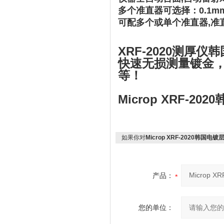
多个准直器可选择：0.1mm,0.
可配多个或单个准直器,准
XRF-2020测厚仪韩国
快速无损测量镀金
等！
Microp XRF-2
如果你对
Microp XRF-2020韩国电
产品：
您的单位：