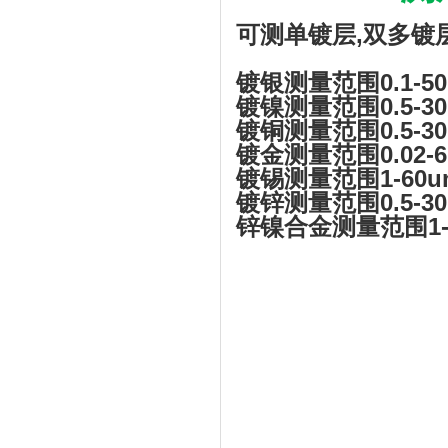
可测单镀层,双多镀
镀银测量范围0.1-50
镀镍测量范围0.5-30
镀铜测量范围0.5-30
镀金测量范围0.02-6
镀锡测量范围1-60u
镀锌测量范围0.5-30
锌镍合金测量范围1-