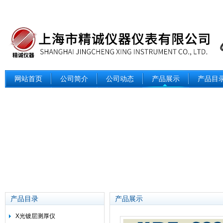
网站首页
公司简介
公司动态
产品展示
产品目
产品目录
产品展示
X光镀层测厚仪