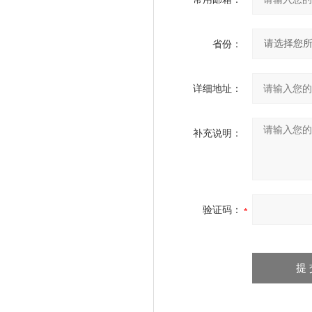
省份：
详细地址：
补充说明：
验证码：