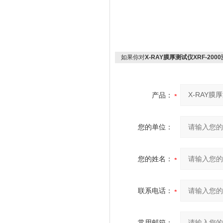
如果你对
X-RAY膜厚测试仪XRF-200
产品：
您的单位：
您的姓名：
联系电话：
常用邮箱：