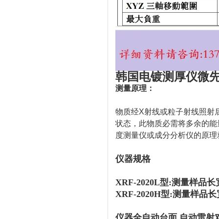
韩国电镀测厚仪微先
测量原理：
物质经X射线或粒子射线照射
状态，此物质必需将多余的能
度测量仪或成分分析仪的原理
仪器规格
XRF-2020L型:测量样品长
XRF-2020H型:
测量样品长宽
仪器全自动台面,
自动雷射