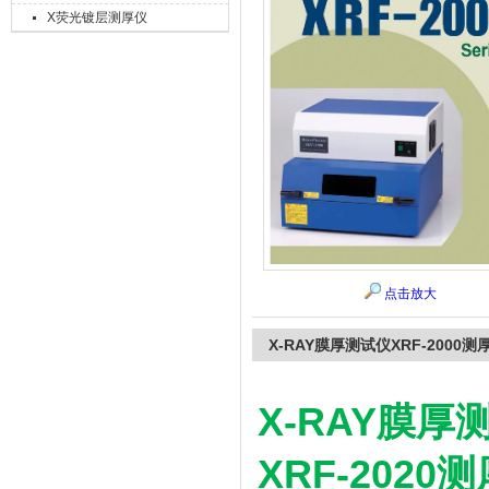
X荧光镀层测厚仪
上海精诚兴仪器仪表有限公司
点击放大
X-RAY膜厚测试仪XRF-2000测
X-RAY膜厚
XRF-2020