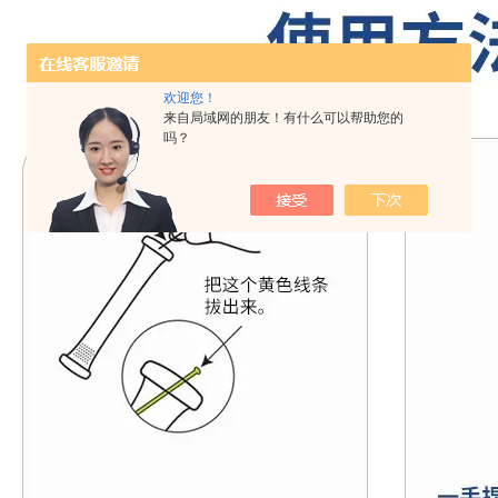
欢迎您！
来自局域网的朋友！有什么可以帮助您的
吗？