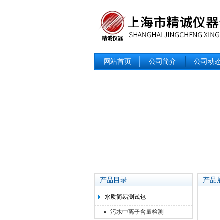
网站首页
公司简介
公司动
产品目录
产品
水质简易测试包
污水中离子含量检测