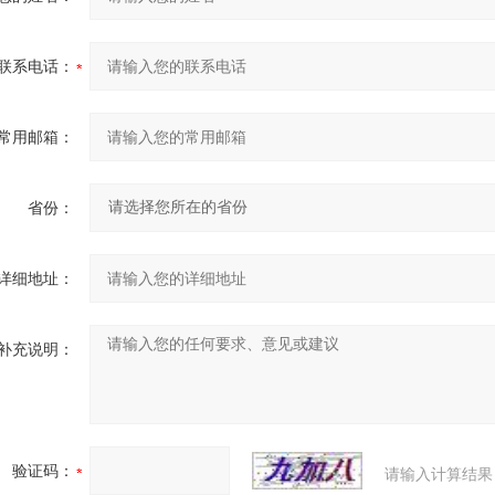
联系电话：
常用邮箱：
省份：
详细地址：
补充说明：
验证码：
请输入计算结果