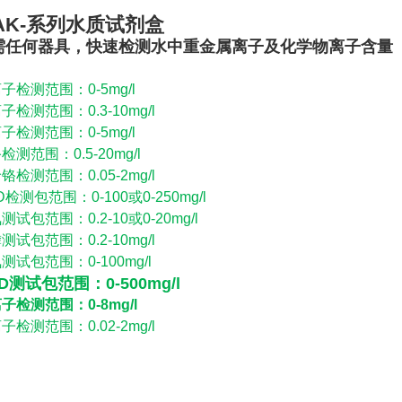
AK-系列水质试剂盒
需任何器具，快速检测水中重金属离子及化学物离子含量
子检测范围：0-5mg/l
子检测范围：0.3-10mg/l
子检测范围：0-5mg/l
检测范围：0.5-20mg/l
铬检测范围：0.05-2mg/l
D检测包范围：0-100或0-250mg/l
测试包范围：0.2-10或0-20mg/l
测试包范围：0.2-10mg/l
测试包范围：0-100mg/l
D测试包范围：0-500mg/l
子检测范围：0-8mg/l
子检测范围：0.02-2mg/l