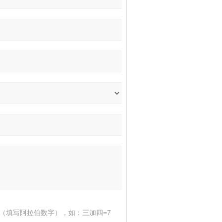
（填写阿拉伯数字），如：三加四=7