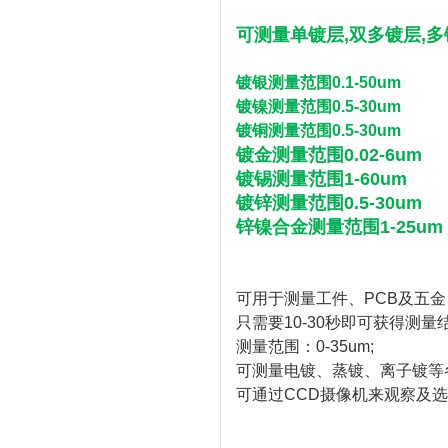
可测量单镀层,双多镀层,
镀银测量范围0.1-50um
镀镍测量范围0.5-30um
镀铜测量范围0.5-30um
镀金测量范围0.02-6um
镀锡测量范围1-60um
镀锌测量范围0.5-30um
锌镍合金测量范围1-25um
可用于测量工件、PCB及五
只需要10-30秒即可获得测量结
测量范围：0-35um;
可测量电镀、蒸镀、离子镀等
可通过CCD摄像机来观察及