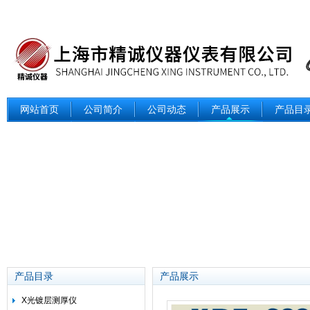
网站首页
公司简介
公司动态
产品展示
产品目
产品目录
产品展示
X光镀层测厚仪