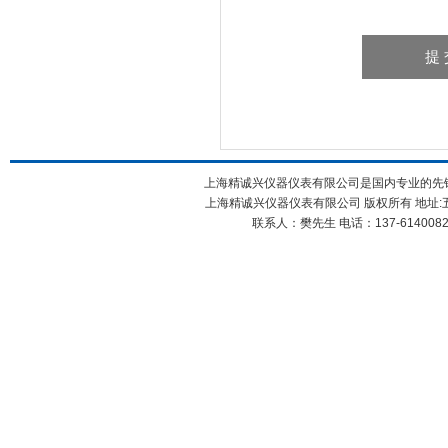
上海精诚兴仪器仪表有限公司是国内专业的先锋
上海精诚兴仪器仪表有限公司 版权所有 地址:五
联系人：樊先生 电话：137-61400826