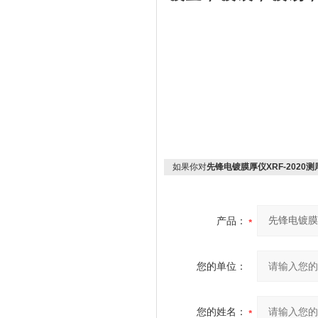
如果你对
先锋电镀膜厚仪XRF-2020测
产品：
您的单位：
您的姓名：