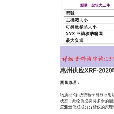
惠州供应XRF-20
测量原理：
物质经X射线或粒子射线照射
状态，此物质必需将多余的能
度测量仪或成分分析仪的原理