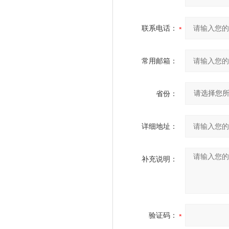
联系电话：
常用邮箱：
省份：
详细地址：
补充说明：
验证码：