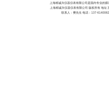
上海精诚兴仪器仪表有限公司是国内专业的膜厚
上海精诚兴仪器仪表有限公司 版权所有 地址:五
联系人：樊先生 电话：137-61400826