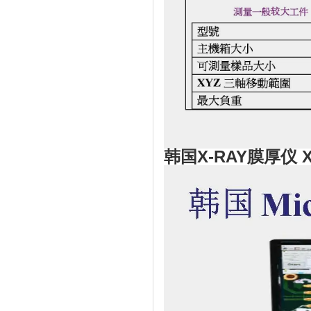
韩国X-RAY膜厚仪