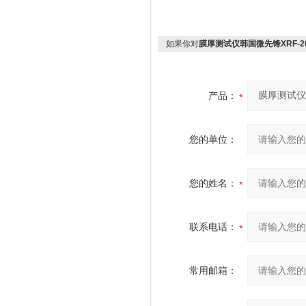
如果你对
膜厚测试仪韩国微先锋XRF-20
产品：
您的单位：
您的姓名：
联系电话：
常用邮箱：