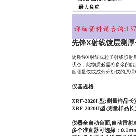
先锋X射线镀层测厚仪
物质经X射线或粒子射线照射
状态，此物质必需将多余的能
度测量仪或成分分析仪的原理
仪器规格
XRF-2020L型:测量样品长
XRF-2020H型:
测量样品长宽
仪器全自动台面,
自动雷射
多个准直器可选择：0.1mm,0.