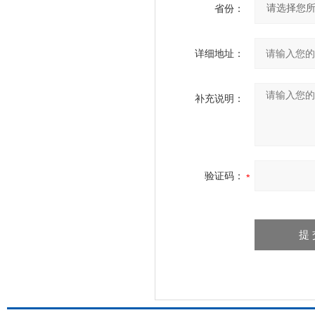
省份：
详细地址：
补充说明：
验证码：