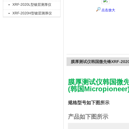
XRF-2020L型镀层测厚仪
点击放大
XRF-2020H型镀层测厚仪
上海精诚兴仪器仪表有限公司
膜厚测试仪韩国微先锋XRF-202
膜厚测试仪韩国微先锋
(韩国Micropioneer
规格型号如下图所示
产品如下图所示