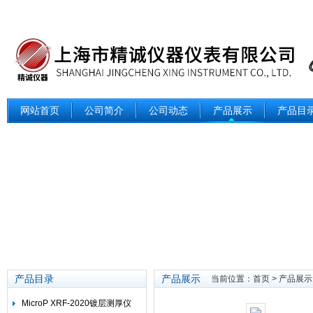
网站首页
公司简介
公司动态
产品展示
产品目
产品目录
产品展示
当前位置：
首页
>
产品展示
MicroP XRF-2020镀层测厚仪