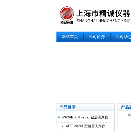
网站首页
公司简介
公司动
产品目录
产品
当
MicroP XRF-2020镀层测厚仪
XRF-2020L型镀层测厚仪