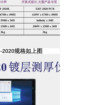
2020
规格如上图