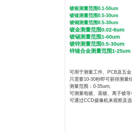
镀银测量范围0.1-50um
镀镍测量范围0.5-30um
镀铜测量范围0.5-30um
镀金测量范围0.02-6um
镀锡测量范围1-60um
镀锌测量范围0.5-30um
锌镍合金测量范围1-25um
可用于测量工件、PCB及五
只需要10-30秒即可获得测量结
测量范围：0-35um;
可测量电镀、蒸镀、离子镀等
可通过CCD摄像机来观察及