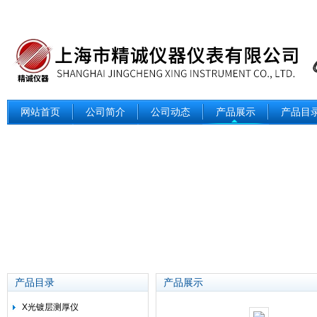
网站首页
公司简介
公司动态
产品展示
产品目
产品目录
产品展示
X光镀层测厚仪