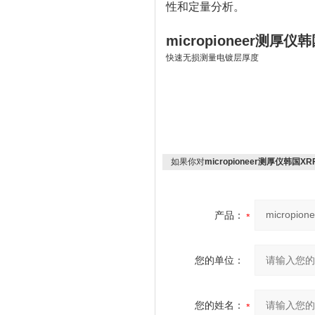
性和定量分析。
micropioneer测厚仪
快速无损测量电镀层厚度
如果你对
micropioneer测厚仪韩国XR
产品：
您的单位：
您的姓名：