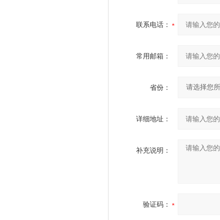
联系电话：
常用邮箱：
省份：
详细地址：
补充说明：
验证码：