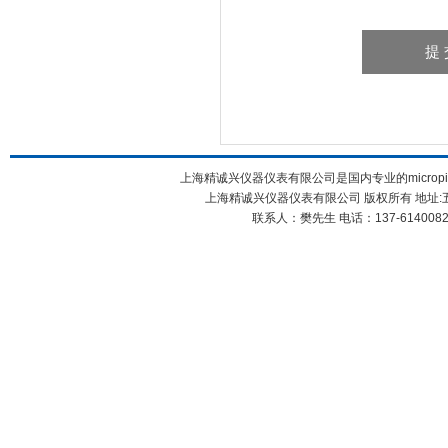
上海精诚兴仪器仪表有限公司是国内专业的micropi
上海精诚兴仪器仪表有限公司 版权所有 地址:五
联系人：樊先生 电话：137-61400826