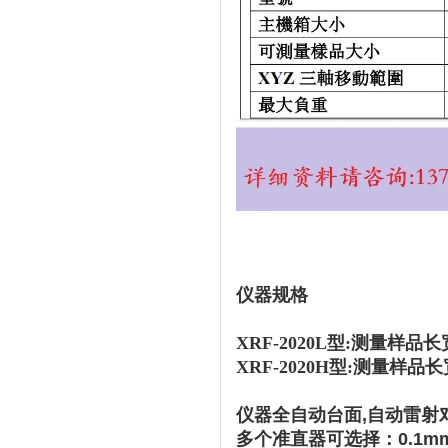
仪器规格
XRF-2020L型:测量样品长
XRF-2020H型:
测量样品长宽
仪器全自动台面,
自动雷射
多个准直器可选择：0.1mm,0.