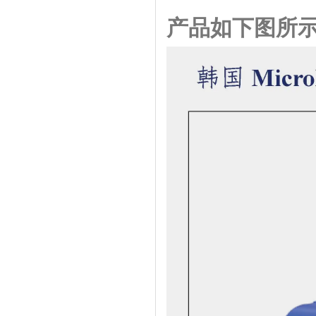
产品如下图所