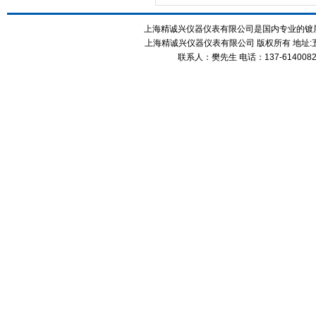
上海精诚兴仪器仪表有限公司是国内专业的镀层
上海精诚兴仪器仪表有限公司 版权所有 地址:五
联系人：樊先生 电话：137-61400826