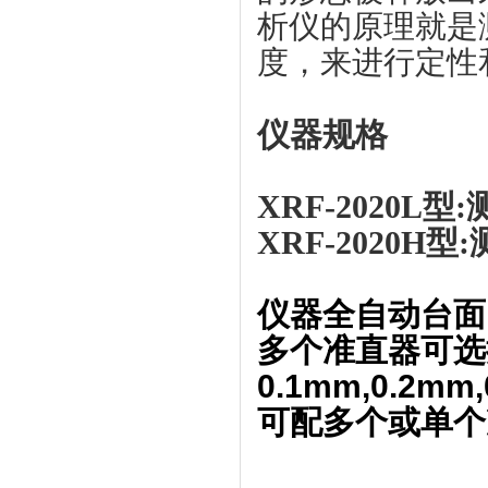
析仪的原理就是
度，来进行定性
仪器规格
XRF-2020L型
XRF-2020H型:
仪器全自动台面
多个准直器可选
0.1mm,0.2mm,
可配多个或单个