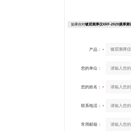
如果你对
镀层测厚仪XRF-2020膜厚测
产品：
您的单位：
您的姓名：
联系电话：
常用邮箱：