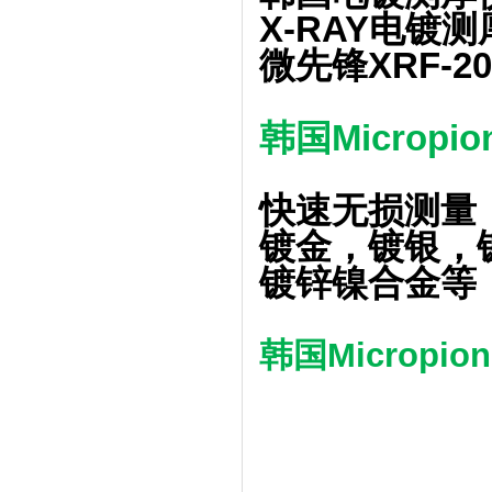
X-RAY电镀测
微先锋XRF-20
韩国Micropi
快速无损测量
镀金，镀银，
镀锌镍合金等
韩国Micropion