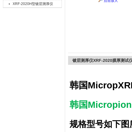
点击放大
XRF-2020H型镀层测厚仪
上海精诚兴仪器仪表有限公司
镀层测厚仪XRF-2020膜厚测试
韩国MicropXR
韩国Micropion
规格型号如下图