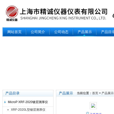
网站首页
公司简介
公司动态
产品展示
产品目
产品目录
产品展示
当前位置：
首页
>
产品展示
MicroP XRF-2020镀层测厚仪
XRF-2020L型镀层测厚仪