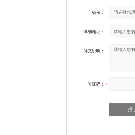
省份：
详细地址：
补充说明：
验证码：