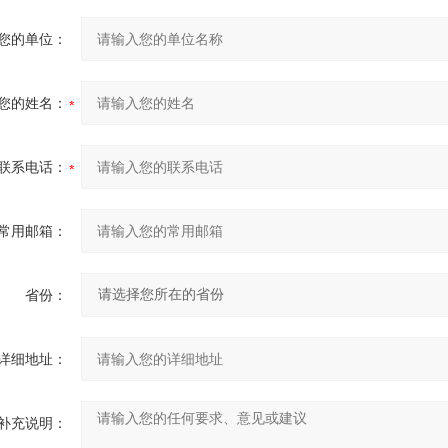
您的单位：
您的姓名：
联系电话：
常用邮箱：
省份：
详细地址：
补充说明：