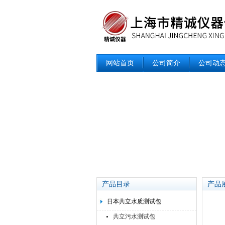
网站首页
公司简介
公司动
产品目录
产品
日本共立水质测试包
共立污水测试包