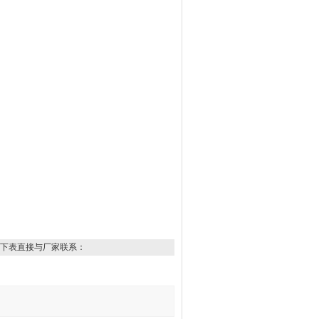
下表直接与厂家联系：