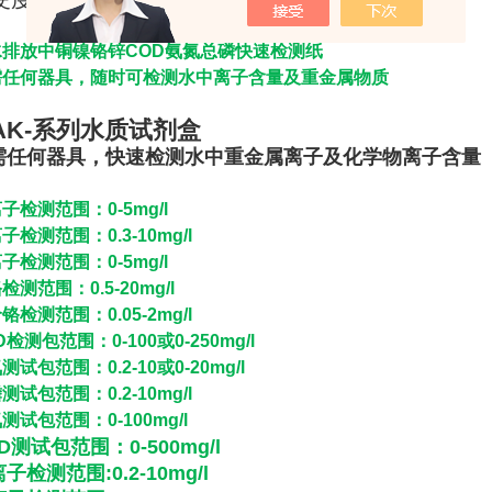
水排放中铜镍铬锌COD氨氮总磷快速检测纸
需任何器具，随时可检测水中离子含量及重金属物质
AK-系列水质试剂盒
需任何器具，快速检测水中重金属离子及化学物离子含量
子检测范围：0-5mg/l
子检测范围：0.3-10mg/l
子检测范围：0-5mg/l
检测范围：0.5-20mg/l
铬检测范围：0.05-2mg/l
D检测包范围：0-100或0-250mg/l
测试包范围：0.2-10或0-20mg/l
测试包范围：0.2-10mg/l
测试包范围：0-100mg/l
D测试包范围：0-500mg/l
子检测范围:0.2-10mg/l