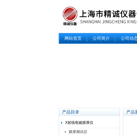
网站首页
公司简介
公司动
产品目录
产品
X射线电镀膜厚仪
膜厚测试仪