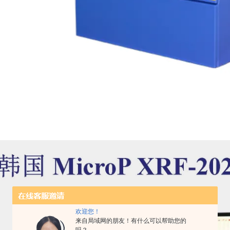
欢迎您！
来自局域网的朋友！有什么可以帮助您的